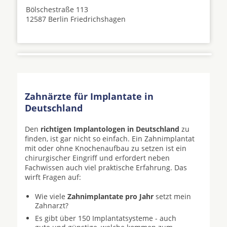
Bölschestraße 113
12587 Berlin Friedrichshagen
Zahnärzte für Implantate in
Deutschland
Den
richtigen Implantologen in Deutschland
zu
finden, ist gar nicht so einfach. Ein Zahnimplantat
mit oder ohne Knochenaufbau zu setzen ist ein
chirurgischer Eingriff und erfordert neben
Fachwissen auch viel praktische Erfahrung. Das
wirft Fragen auf:
Wie viele
Zahnimplantate pro Jahr
setzt mein
Zahnarzt?
Es gibt über 150 Implantatsysteme - auch