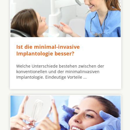
Ist die minimal-invasive
Implantologie besser?
Welche Unterschiede bestehen zwischen der
konventionellen und der minimalinvasiven
Implantologie. Eindeutige Vorteile ...