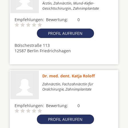
Ärztin, Zahnärztin, Mund-Kiefer-
Gesichtschirurgin, Zahnimplantate
Empfehlungen:
Bewertung:
0
PROFIL AUFRUFEN
Bölschestraße 113
12587 Berlin Friedrichshagen
Dr. med. dent. Katja Roloff
Zahnärztin, Fachzahnärztin für
Oralchirurgie, Zahnimplantate
Empfehlungen:
Bewertung:
0
PROFIL AUFRUFEN