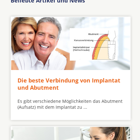
Beliebte Artikel und News
Die beste Verbindung von Implantat
und Abutment
Es gibt verschiedene Möglichkeiten das Abutment
(Aufsatz) mit dem Implantat zu ...