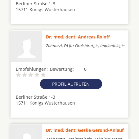
Berliner Straße 1-3
15711 Königs Wusterhausen
Dr. med. dent. Andreas Roloff
Zahnarzt, FA für Oralchirurgie, Implantologie
Empfehlungen:
Bewertung:
0
PROFIL AUFRUFEN
Berliner Straße 1-3
15711 Königs Wusterhausen
Dr. med. dent. Geske Gerund-Anlauf