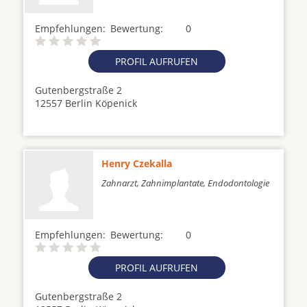
Empfehlungen:
Bewertung:
0
PROFIL AUFRUFEN
Gutenbergstraße 2
12557 Berlin Köpenick
Henry Czekalla
Zahnarzt, Zahnimplantate, Endodontologie
Empfehlungen:
Bewertung:
0
PROFIL AUFRUFEN
Gutenbergstraße 2