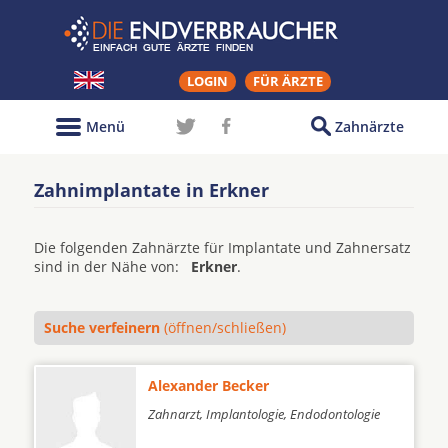
LOGIN
FÜR ÄRZTE
Menü
Zahnärzte
Zahnimplantate in Erkner
Die folgenden Zahnärzte für Implantate und Zahnersatz
sind in der Nähe von:
Erkner
.
Suche verfeinern
(öffnen/schließen)
Alexander Becker
Zahnarzt, Implantologie, Endodontologie