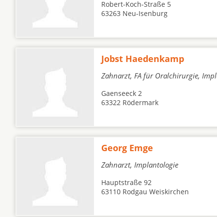
Robert-Koch-Straße 5
63263 Neu-Isenburg
Jobst Haedenkamp
Zahnarzt, FA für Oralchirurgie, Imp
Gaenseeck 2
63322 Rödermark
Georg Emge
Zahnarzt, Implantologie
Hauptstraße 92
63110 Rodgau Weiskirchen