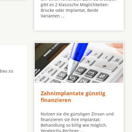
gibt es 2 klassische Möglichkeiten:
Brücke oder Implantat. Beide
Varianten ...
fbau zu
Zahnimplantate günstig
finanzieren
Nutzen sie die günstigen Zinsen und
finanzieren sie ihre Implantat-
Behandlung so billig wie möglich.
Vergleichs-Rechner ...