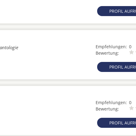
PROFIL AUF
Empfehlungen:
0
lantologie
Bewertung:
PROFIL AUF
Empfehlungen:
0
Bewertung:
PROFIL AUF