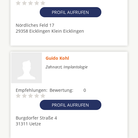
PROFIL AUFRUFEN
Nördliches Feld 17
29358 Eicklingen Klein Eicklingen
Guido Kohl
Zahnarzt, Implantologie
Empfehlungen:
Bewertung:
0
PROFIL AUFRUFEN
Burgdorfer Straße 4
31311 Uetze