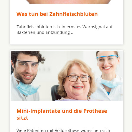
Was tun bei Zahnfleischbluten
Zahnfleischbluten ist ein ernstes Warnsignal auf
Bakterien und Entzündung ...
Mini-Implantate und die Prothese
sitzt
Viele Patienten mit Vollprothese wünschen sich