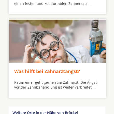
einen festen und komfortablen Zahnersatz ...
Was hilft bei Zahnarztangst?
Kaum einer geht gerne zum Zahnarzt. Die Angst
vor der Zahnbehandlung ist weiter verbreitet ...
Weitere Orte in der Nähe von Bröckel