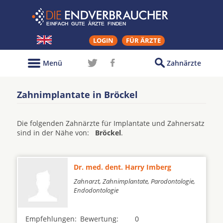
LOGIN
FÜR ÄRZTE
Menü
Zahnärzte
Zahnimplantate in Bröckel
Die folgenden Zahnärzte für Implantate und Zahnersatz
sind in der Nähe von:
Bröckel
.
Dr. med. dent. Harry Imberg
Zahnarzt, Zahnimplantate, Parodontologie,
Endodontologie
Empfehlungen:
Bewertung:
0