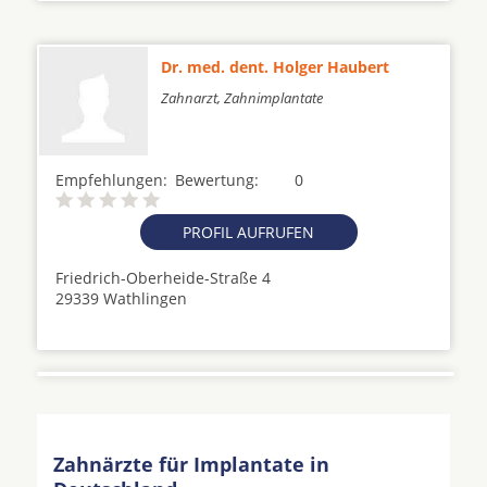
Dr. med. dent. Holger Haubert
Zahnarzt, Zahnimplantate
Empfehlungen:
Bewertung:
0
PROFIL AUFRUFEN
Friedrich-Oberheide-Straße 4
29339 Wathlingen
Zahnärzte für Implantate in