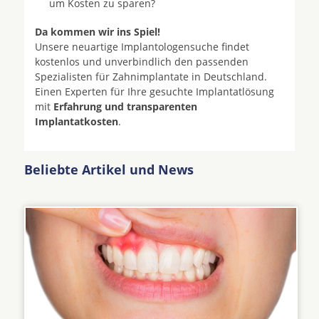
um Kosten zu sparen?
Da kommen wir ins Spiel!
Unsere neuartige Implantologensuche findet
kostenlos und unverbindlich den passenden
Spezialisten für Zahnimplantate in Deutschland.
Einen Experten für Ihre gesuchte Implantatlösung
mit
Erfahrung und transparenten
Implantatkosten
.
Beliebte Artikel und News