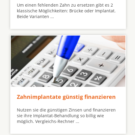
Um einen fehlenden Zahn zu ersetzen gibt es 2
klassische Möglichkeiten: Brücke oder Implantat.
Beide Varianten ...
Zahnimplantate günstig finanzieren
Nutzen sie die günstigen Zinsen und finanzieren
sie ihre Implantat-Behandlung so billig wie
möglich. Vergleichs-Rechner ...