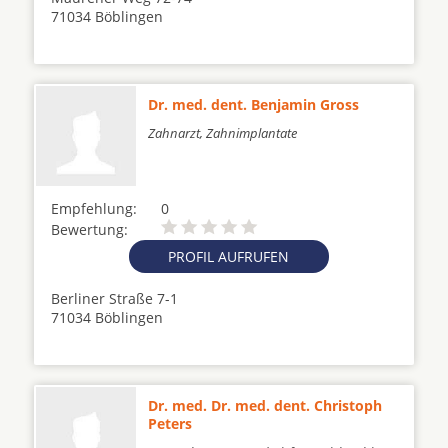
71034 Böblingen
Dr. med. dent. Benjamin Gross
Zahnarzt, Zahnimplantate
Empfehlung:
0
Bewertung:
PROFIL AUFRUFEN
Berliner Straße 7-1
71034 Böblingen
Dr. med. Dr. med. dent. Christoph
Peters