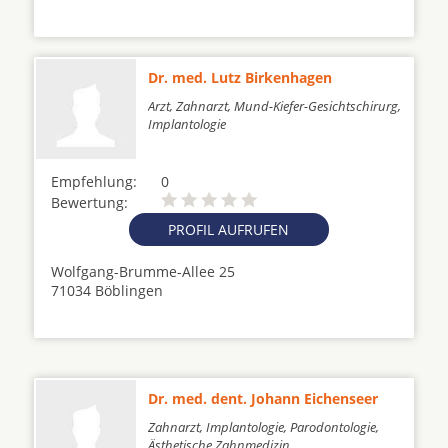
Dr. med. Lutz Birkenhagen
Arzt, Zahnarzt, Mund-Kiefer-Gesichtschirurg,
Implantologie
Empfehlung:
0
Bewertung:
PROFIL AUFRUFEN
Wolfgang-Brumme-Allee 25
71034 Böblingen
Dr. med. dent. Johann Eichenseer
Zahnarzt, Implantologie, Parodontologie,
Ästhetische Zahnmedizin