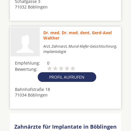
Schafgasse 3
71032 Böblingen
Dr. med. Dr. med. dent. Gerd-Axel
Walther
Arzt, Zahnarzt, Mund-Kiefer-Gesichtschirurg,
Implantologie
Empfehlung:
0
Bewertung:
PROFIL AUFRUFEN
Bahnhofstraße 18
71034 Böblingen
Zahnärzte für Implantate in Böblingen