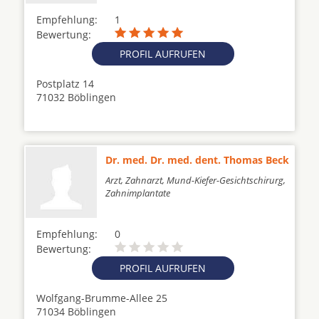
Empfehlung:
1
Bewertung:
PROFIL AUFRUFEN
Postplatz 14
71032 Böblingen
Dr. med. Dr. med. dent. Thomas Beck
Arzt, Zahnarzt, Mund-Kiefer-Gesichtschirurg,
Zahnimplantate
Empfehlung:
0
Bewertung:
PROFIL AUFRUFEN
Wolfgang-Brumme-Allee 25
71034 Böblingen