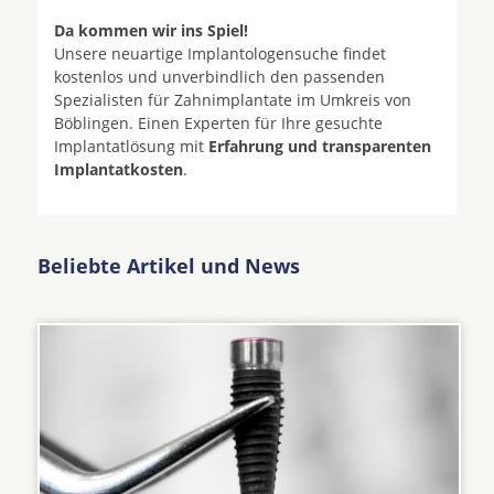
Da kommen wir ins Spiel!
Unsere neuartige Implantologensuche findet
kostenlos und unverbindlich den passenden
Spezialisten für Zahnimplantate im Umkreis von
Böblingen. Einen Experten für Ihre gesuchte
Implantatlösung mit
Erfahrung und transparenten
Implantatkosten
.
Beliebte Artikel und News