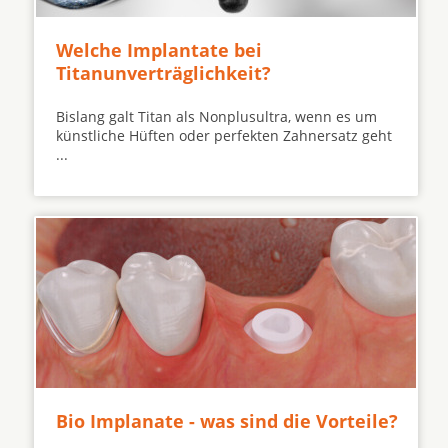
Welche Implantate bei
Titanunverträglichkeit?
Bislang galt Titan als Nonplusultra, wenn es um
künstliche Hüften oder perfekten Zahnersatz geht
...
Bio Implanate - was sind die Vorteile?