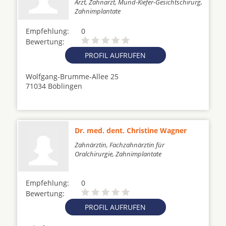
Arzt, Zahnarzt, Mund-Kiefer-Gesichtschirurg,
Zahnimplantate
Empfehlung:
0
Bewertung:
PROFIL AUFRUFEN
Wolfgang-Brumme-Allee 25
71034 Böblingen
Dr. med. dent. Christine Wagner
Zahnärztin, Fachzahnärztin für
Oralchirurgie, Zahnimplantate
Empfehlung:
0
Bewertung:
PROFIL AUFRUFEN