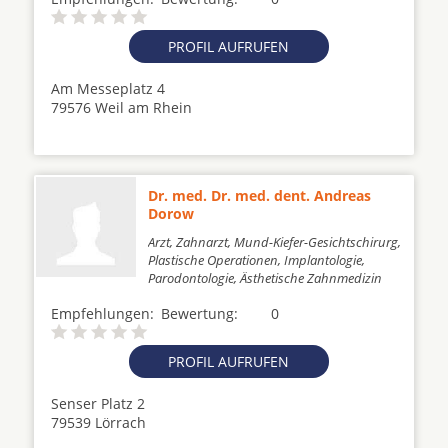
PROFIL AUFRUFEN
Am Messeplatz 4
79576 Weil am Rhein
Dr. med. Dr. med. dent. Andreas
Dorow
Arzt, Zahnarzt, Mund-Kiefer-Gesichtschirurg,
Plastische Operationen, Implantologie,
Parodontologie, Ästhetische Zahnmedizin
Empfehlungen:
Bewertung:
0
PROFIL AUFRUFEN
Senser Platz 2
79539 Lörrach