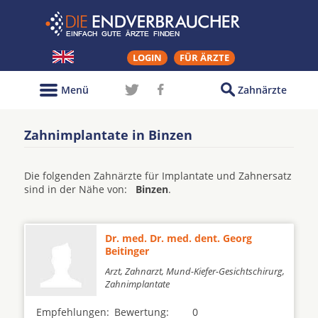
LOGIN
FÜR ÄRZTE
Menü
Zahnärzte
Zahnimplantate in Binzen
Die folgenden Zahnärzte für Implantate und Zahnersatz
sind in der Nähe von:
Binzen
.
Dr. med. Dr. med. dent. Georg
Beitinger
Arzt, Zahnarzt, Mund-Kiefer-Gesichtschirurg,
Zahnimplantate
Empfehlungen:
Bewertung:
0