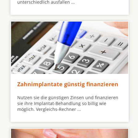
unterschiedlich ausfallen ...
Zahnimplantate günstig finanzieren
Nutzen sie die günstigen Zinsen und finanzieren
sie ihre Implantat-Behandlung so billig wie
möglich. Vergleichs-Rechner ...