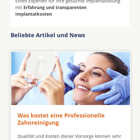
Einen Experten für Ihre gesuchte Implantatlösung
mit
Erfahrung und transparenten
Implantatkosten
.
Beliebte Artikel und News
Was kostet eine Professionelle
Zahnreinigung
Qualität und Kosten dieser Vorsorge können sehr