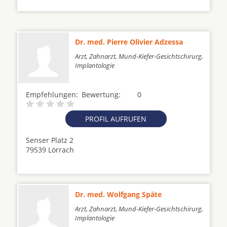
Dr. med. Pierre Olivier Adzessa
Arzt, Zahnarzt, Mund-Kiefer-Gesichtschirurg,
Implantologie
Empfehlungen:
Bewertung:
0
PROFIL AUFRUFEN
Senser Platz 2
79539 Lörrach
Dr. med. Wolfgang Späte
Arzt, Zahnarzt, Mund-Kiefer-Gesichtschirurg,
Implantologie