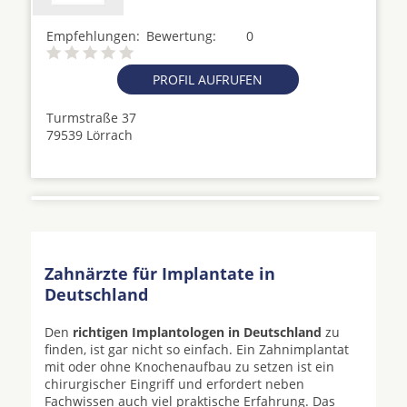
Empfehlungen:
Bewertung:
0
PROFIL AUFRUFEN
Turmstraße 37
79539 Lörrach
Zahnärzte für Implantate in
Deutschland
Den
richtigen Implantologen in Deutschland
zu
finden, ist gar nicht so einfach. Ein Zahnimplantat
mit oder ohne Knochenaufbau zu setzen ist ein
chirurgischer Eingriff und erfordert neben
Fachwissen auch viel praktische Erfahrung. Das