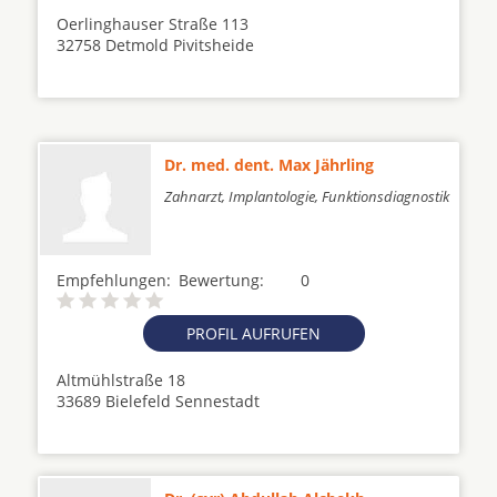
Oerlinghauser Straße 113
32758 Detmold Pivitsheide
Dr. med. dent. Max Jährling
Zahnarzt, Implantologie, Funktionsdiagnostik
Empfehlungen:
Bewertung:
0
PROFIL AUFRUFEN
Altmühlstraße 18
33689 Bielefeld Sennestadt