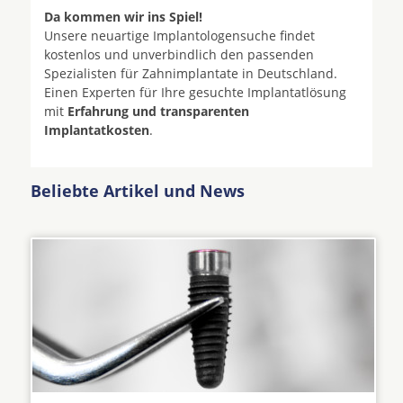
Da kommen wir ins Spiel!
Unsere neuartige Implantologensuche findet
kostenlos und unverbindlich den passenden
Spezialisten für Zahnimplantate in Deutschland.
Einen Experten für Ihre gesuchte Implantatlösung
mit
Erfahrung und transparenten
Implantatkosten
.
Beliebte Artikel und News