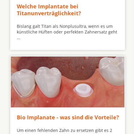
Welche Implantate bei
Titanunverträglichkeit?
Bislang galt Titan als Nonplusultra, wenn es um
künstliche Hüften oder perfekten Zahnersatz geht
...
Bio Implanate - was sind die Vorteile?
Um einen fehlenden Zahn zu ersetzen gibt es 2