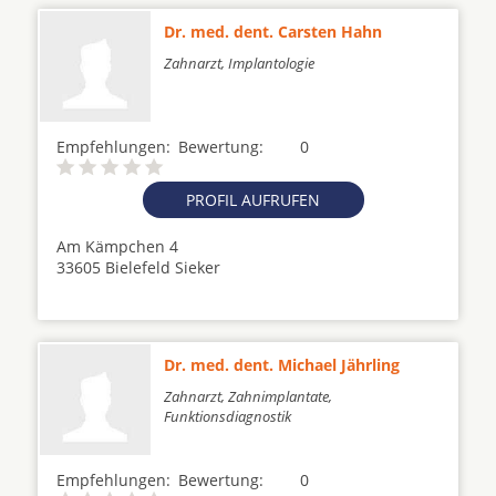
Dr. med. dent. Carsten Hahn
Zahnarzt, Implantologie
Empfehlungen:
Bewertung:
0
PROFIL AUFRUFEN
Am Kämpchen 4
33605 Bielefeld Sieker
Dr. med. dent. Michael Jährling
Zahnarzt, Zahnimplantate,
Funktionsdiagnostik
Empfehlungen:
Bewertung:
0