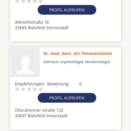
PROFIL AUFRUFEN
Altmühlstraße 18
33689 Bielefeld Sennestadt
Dr. med. dent. Art Timmermeister
Zahnarzt, Implantologie, Parodontologie
Empfehlungen:
Bewertung:
0
PROFIL AUFRUFEN
Otto-Brenner-Straße 122
33607 Bielefeld Innenstadt