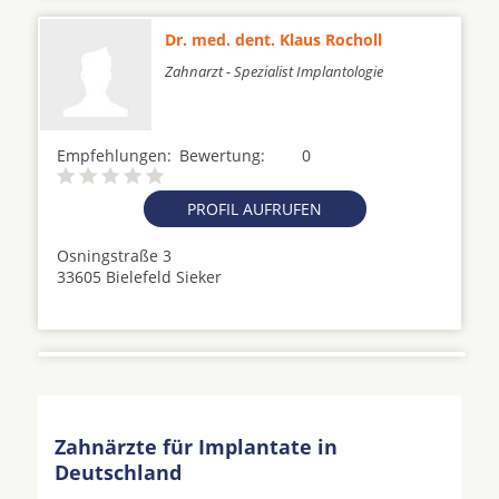
Dr. med. dent. Klaus Rocholl
Zahnarzt - Spezialist Implantologie
Empfehlungen:
Bewertung:
0
PROFIL AUFRUFEN
Osningstraße 3
33605 Bielefeld Sieker
Zahnärzte für Implantate in
Deutschland