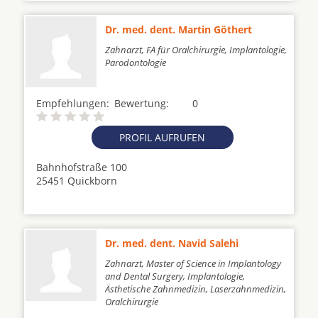
Dr. med. dent. Martin Göthert
Zahnarzt, FA für Oralchirurgie, Implantologie,
Parodontologie
Empfehlungen:
Bewertung:
0
PROFIL AUFRUFEN
Bahnhofstraße 100
25451 Quickborn
Dr. med. dent. Navid Salehi
Zahnarzt, Master of Science in Implantology
and Dental Surgery, Implantologie,
Ästhetische Zahnmedizin, Laserzahnmedizin,
Oralchirurgie