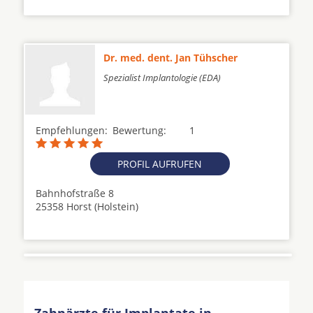
Dr. med. dent. Jan Tühscher
Spezialist Implantologie (EDA)
Empfehlungen:
Bewertung:
1
PROFIL AUFRUFEN
Bahnhofstraße 8
25358 Horst (Holstein)