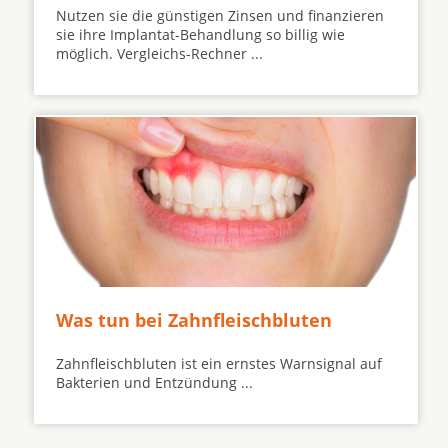
Nutzen sie die günstigen Zinsen und finanzieren
sie ihre Implantat-Behandlung so billig wie
möglich. Vergleichs-Rechner ...
Was tun bei Zahnfleischbluten
Zahnfleischbluten ist ein ernstes Warnsignal auf
Bakterien und Entzündung ...