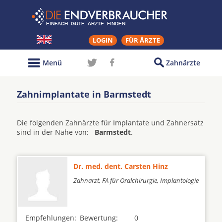
LOGIN
FÜR ÄRZTE
Menü
Zahnärzte
Zahnimplantate in Barmstedt
Die folgenden Zahnärzte für Implantate und Zahnersatz
sind in der Nähe von:
Barmstedt
.
Dr. med. dent. Carsten Hinz
Zahnarzt, FA für Oralchirurgie, Implantologie
Empfehlungen:
Bewertung:
0