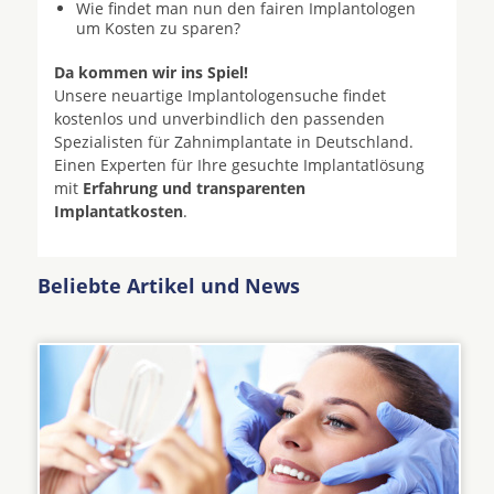
Wie findet man nun den fairen Implantologen
um Kosten zu sparen?
Da kommen wir ins Spiel!
Unsere neuartige Implantologensuche findet
kostenlos und unverbindlich den passenden
Spezialisten für Zahnimplantate in Deutschland.
Einen Experten für Ihre gesuchte Implantatlösung
mit
Erfahrung und transparenten
Implantatkosten
.
Beliebte Artikel und News