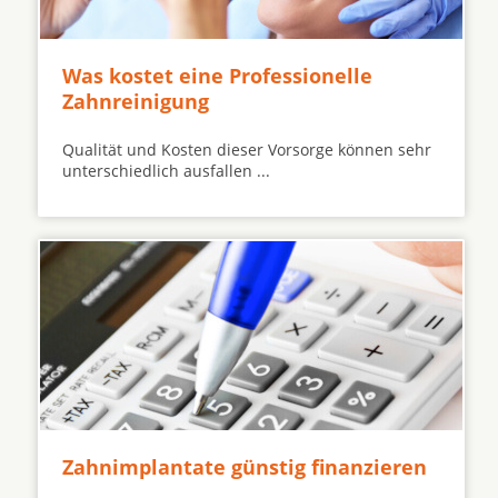
Was kostet eine Professionelle
Zahnreinigung
Qualität und Kosten dieser Vorsorge können sehr
unterschiedlich ausfallen ...
Zahnimplantate günstig finanzieren