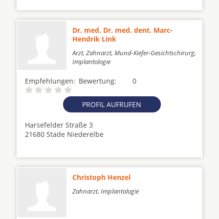
Dr. med. Dr. med. dent. Marc-
Hendrik Link
Arzt, Zahnarzt, Mund-Kiefer-Gesichtschirurg,
Implantologie
Empfehlungen:
Bewertung:
0
PROFIL AUFRUFEN
Harsefelder Straße 3
21680 Stade Niederelbe
Christoph Henzel
Zahnarzt, Implantologie