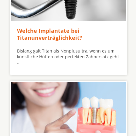
Welche Implantate bei
Titanunverträglichkeit?
Bislang galt Titan als Nonplusultra, wenn es um
künstliche Hüften oder perfekten Zahnersatz geht
...