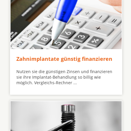
Zahnimplantate günstig finanzieren
Nutzen sie die günstigen Zinsen und finanzieren
sie ihre Implantat-Behandlung so billig wie
möglich. Vergleichs-Rechner ...