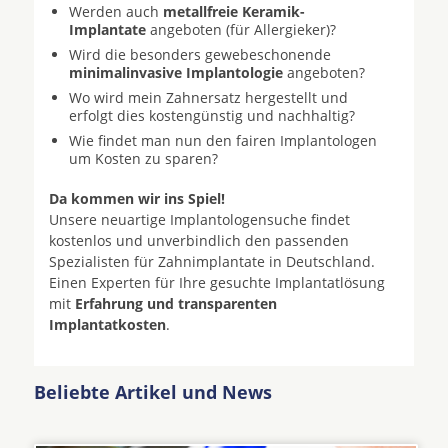
Werden auch
metallfreie Keramik-
Implantate
angeboten (für Allergieker)?
Wird die besonders gewebeschonende
minimalinvasive Implantologie
angeboten?
Wo wird mein Zahnersatz hergestellt und
erfolgt dies kostengünstig und nachhaltig?
Wie findet man nun den fairen Implantologen
um Kosten zu sparen?
Da kommen wir ins Spiel!
Unsere neuartige Implantologensuche findet
kostenlos und unverbindlich den passenden
Spezialisten für Zahnimplantate in Deutschland.
Einen Experten für Ihre gesuchte Implantatlösung
mit
Erfahrung und transparenten
Implantatkosten
.
Beliebte Artikel und News