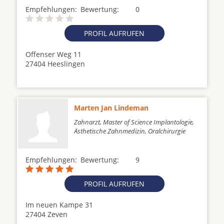
Empfehlungen:
Bewertung:
0
PROFIL AUFRUFEN
Offenser Weg 11
27404 Heeslingen
Marten Jan Lindeman
Zahnarzt, Master of Science Implantologie,
Ästhetische Zahnmedizin, Oralchirurgie
Empfehlungen:
Bewertung:
9
PROFIL AUFRUFEN
Im neuen Kampe 31
27404 Zeven