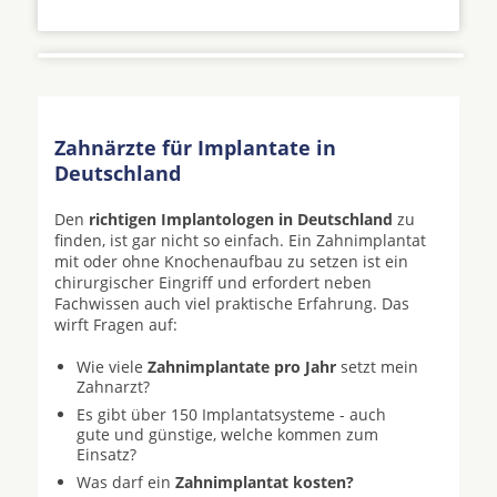
Zahnärzte für Implantate in
Deutschland
Den
richtigen Implantologen in Deutschland
zu
finden, ist gar nicht so einfach. Ein Zahnimplantat
mit oder ohne Knochenaufbau zu setzen ist ein
chirurgischer Eingriff und erfordert neben
Fachwissen auch viel praktische Erfahrung. Das
wirft Fragen auf:
Wie viele
Zahnimplantate pro Jahr
setzt mein
Zahnarzt?
Es gibt über 150 Implantatsysteme - auch
gute und günstige, welche kommen zum
Einsatz?
Was darf ein
Zahnimplantat kosten?