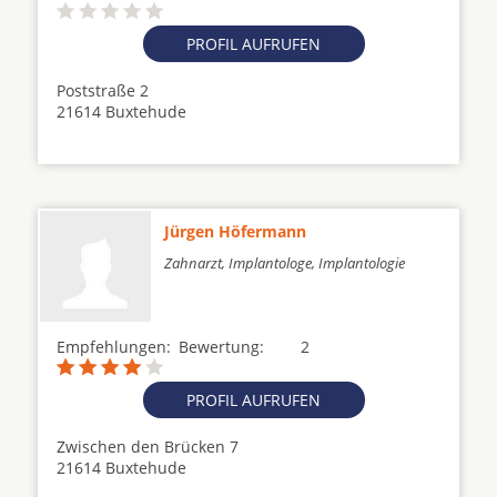
PROFIL AUFRUFEN
Poststraße 2
21614 Buxtehude
Jürgen Höfermann
Zahnarzt, Implantologe, Implantologie
Empfehlungen:
Bewertung:
2
PROFIL AUFRUFEN
Zwischen den Brücken 7
21614 Buxtehude