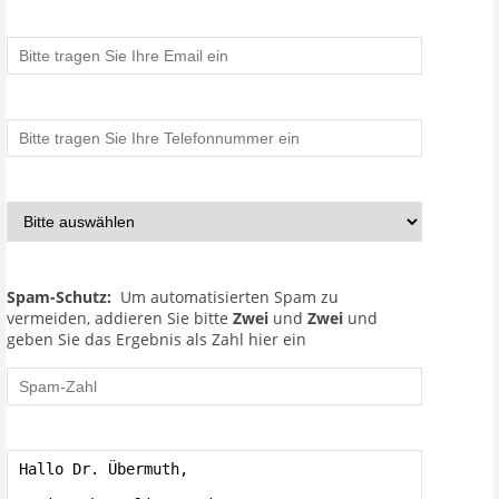
Spam-Schutz:
Um automatisierten Spam zu
vermeiden, addieren Sie bitte
Zwei
und
Zwei
und
geben Sie das Ergebnis als Zahl hier ein