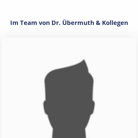
Im Team von Dr. Übermuth & Kollegen