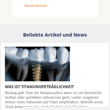
Beedenbostel
Beliebte Artikel und News
WAS IST TITANUNVERTRÄGLICHKEIT
Bislang galt Titan als Nonplusultra, wenn es um künstliche
Hüften oder perfekten Zahnersatz geht. Leider reagieren
immer mehr Patienten auf Titan empfindlich. Mithilfe eines
Tests bekommen Sie vorab Klarheit. Seit 20 Jahren ...