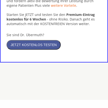
und fördern aktiv die Bewertung Ihrer Leistung durch
eigene Patienten Plus viele
weitere Vorteile
.
Starten Sie JETZT und testen Sie den
Premium-Eintrag
kostenlos für 6 Wochen
- ohne Risiko. Danach geht es
automatisch mit der KOSTENFREIEN Version weiter.
Sie sind Dr. Übermuth?