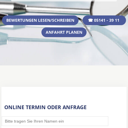
BEWERTUNGEN LESEN/SCHREIBEN
☎ 05141 - 39 11
ANFAHRT PLANEN
ONLINE TERMIN ODER ANFRAGE