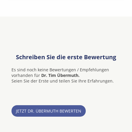
Schreiben Sie die erste Bewertung
Es sind noch keine Bewertungen / Empfehlungen
vorhanden für
Dr. Tim Übermuth.
Seien Sie der Erste und teilen Sie Ihre Erfahrungen.
JETZT DR. ÜBERMUTH BEWERTEN