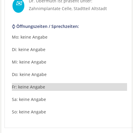
✉
Dr. Übermuth ist präsent unter:
Zahnimplantate Celle
, Stadtteil
Altstadt
⌚ Öffnungszeiten / Sprechzeiten:
Mo: keine Angabe
Di: keine Angabe
Mi: keine Angabe
Do: keine Angabe
Fr: keine Angabe
Sa: keine Angabe
So: keine Angabe