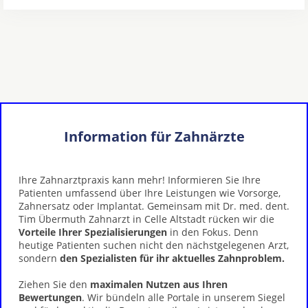
Information für Zahnärzte
Ihre Zahnarztpraxis kann mehr! Informieren Sie Ihre
Patienten umfassend über Ihre Leistungen wie Vorsorge,
Zahnersatz oder Implantat. Gemeinsam mit Dr. med. dent.
Tim Übermuth Zahnarzt in Celle Altstadt rücken wir die
Vorteile Ihrer Spezialisierungen
in den Fokus. Denn
heutige Patienten suchen nicht den nächstgelegenen Arzt,
sondern
den Spezialisten für ihr aktuelles Zahnproblem.
Ziehen Sie den
maximalen Nutzen aus Ihren
Bewertungen
. Wir bündeln alle Portale in unserem Siegel