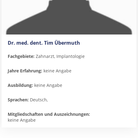
Dr. med. dent. Tim Übermuth
Fachgebiete:
Zahnarzt, Implantologie
Jahre Erfahrung:
keine Angabe
Ausbildung:
keine Angabe
Sprachen:
Deutsch,
Mitgliedschaften und Auszeichnungen:
keine Angabe