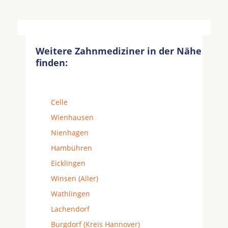
Weitere Zahnmediziner in der Nähe
finden:
Celle
Wienhausen
Nienhagen
Hambühren
Eicklingen
Winsen (Aller)
Wathlingen
Lachendorf
Burgdorf (Kreis Hannover)