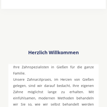
Herzlich Willkommen
Ihre Zahnspezialisten in Gießen für die ganze
Familie.
Unsere Zahnarztpraxis, im Herzen von Gießen
gelegen, sind wir darauf bedacht, Ihre eigenen
Zähne möglichst lange zu erhalten. Mit
einfühlsamen, modernen Methoden behandeln
wir Sie so, wie wir selbst behandelt werden