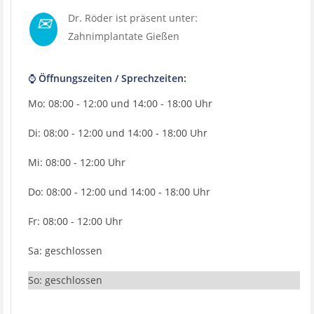
✉
Dr. Röder ist präsent unter:
Zahnimplantate Gießen
⌚ Öffnungszeiten / Sprechzeiten:
Mo: 08:00 - 12:00 und 14:00 - 18:00 Uhr
Di: 08:00 - 12:00 und 14:00 - 18:00 Uhr
Mi: 08:00 - 12:00 Uhr
Do: 08:00 - 12:00 und 14:00 - 18:00 Uhr
Fr: 08:00 - 12:00 Uhr
Sa: geschlossen
So: geschlossen