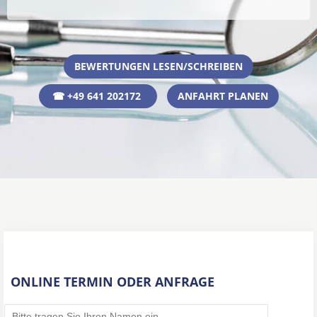
BEWERTUNGEN LESEN/SCHREIBEN
☎ +49 641 202172
ANFAHRT PLANEN
ONLINE TERMIN ODER ANFRAGE