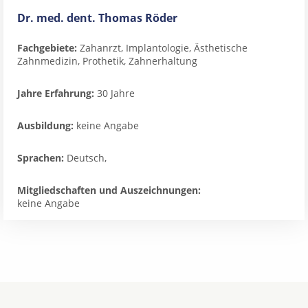
Dr. med. dent. Thomas Röder
Fachgebiete:
Zahanrzt, Implantologie, Ästhetische
Zahnmedizin, Prothetik, Zahnerhaltung
Jahre Erfahrung:
30 Jahre
Ausbildung:
keine Angabe
Sprachen:
Deutsch,
Mitgliedschaften und Auszeichnungen:
keine Angabe