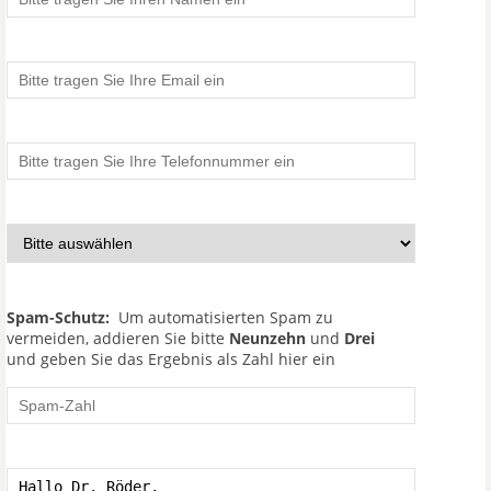
Spam-Schutz:
Um automatisierten Spam zu
vermeiden, addieren Sie bitte
Neunzehn
und
Drei
und geben Sie das Ergebnis als Zahl hier ein