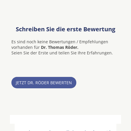
Schreiben Sie die erste Bewertung
Es sind noch keine Bewertungen / Empfehlungen
vorhanden für
Dr. Thomas Röder.
Seien Sie der Erste und teilen Sie Ihre Erfahrungen.
JETZT DR. RÖDER BEWERTEN