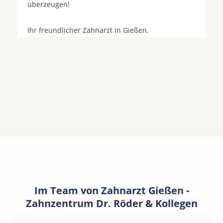
überzeugen!
Ihr freundlicher Zahnarzt in Gießen.
Im Team von Zahnarzt Gießen -
Zahnzentrum Dr. Röder & Kollegen