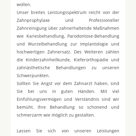
wollen.
Unser breites Leistungsspektrum reicht von der
Zahnprophylaxe und Professioneller
Zahnreinigung über zahnerhaltende Maßnahmen
wie Kariesbehandlung, Parodontose-Behandlung
und Wurzelbehandlung zur Implantologie und
hochwertigen Zahnersatz. Des Weiteren zählen
die Kinderzahnheilkunde, Kieferorthopädie und
zahnästhetische Behandlungen zu unseren
Schwerpunkten.
Sollten Sie Angst vor dem Zahnarzt haben, sind
Sie bei uns in guten Händen. Mit viel
Einfühlungsvermögen und Verständnis sind wir
bemüht, Ihre Behandlung so schonend und
schmerzarm wie möglich zu gestalten.
Lassen Sie sich von unseren Leistungen