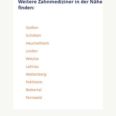
Weitere Zahnmediziner in der Nähe
finden:
Gießen
Schotten
Heuchelheim
Linden
Wetzlar
Lahnau
Wettenberg
Pohlheim
Biebertal
Fernwald