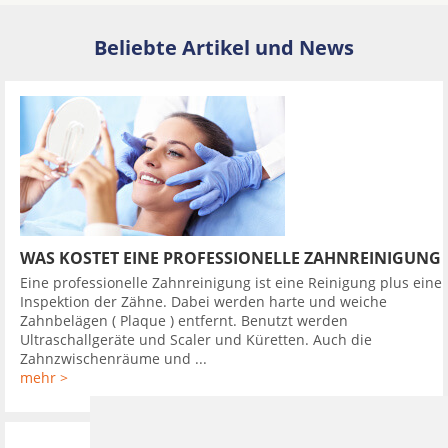
Beliebte Artikel und News
WAS KOSTET EINE PROFESSIONELLE ZAHNREINIGUNG
Eine professionelle Zahnreinigung ist eine Reinigung plus eine
Inspektion der Zähne. Dabei werden harte und weiche
Zahnbelägen ( Plaque ) entfernt. Benutzt werden
Ultraschallgeräte und Scaler und Küretten. Auch die
Zahnzwischenräume und ...
mehr >