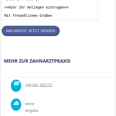
NACHRICHT JETZT SENDEN
MEHR ZUR ZAHNARZTPRAXIS
☎
+49 641 202172
⏏
keine
Angabe