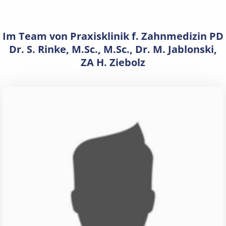
Im Team von Praxisklinik f. Zahnmedizin PD
Dr. S. Rinke, M.Sc., M.Sc., Dr. M. Jablonski,
ZA H. Ziebolz