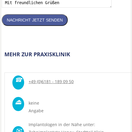
NACHRICHT JETZT SENDEN
MEHR ZUR PRAXISKLINIK
☎
+49 (0)6181 - 189 09 50
⏏
keine
Angabe
Implantologen in der Nähe unter:
✉