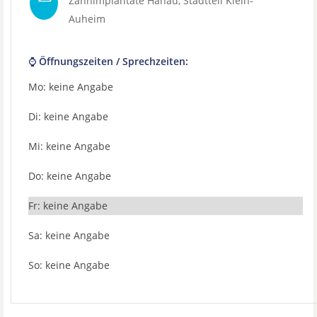
Zahnimplantate Hanau
, Stadtteil
Klein-
Auheim
⌚ Öffnungszeiten / Sprechzeiten:
Mo: keine Angabe
Di: keine Angabe
Mi: keine Angabe
Do: keine Angabe
Fr: keine Angabe
Sa: keine Angabe
So: keine Angabe