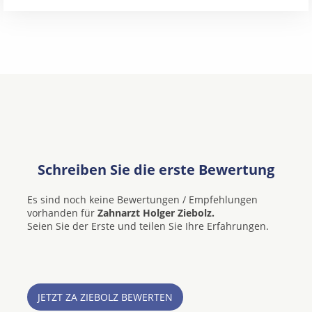
Schreiben Sie die erste Bewertung
Es sind noch keine Bewertungen / Empfehlungen
vorhanden für
Zahnarzt Holger Ziebolz.
Seien Sie der Erste und teilen Sie Ihre Erfahrungen.
JETZT ZA ZIEBOLZ BEWERTEN