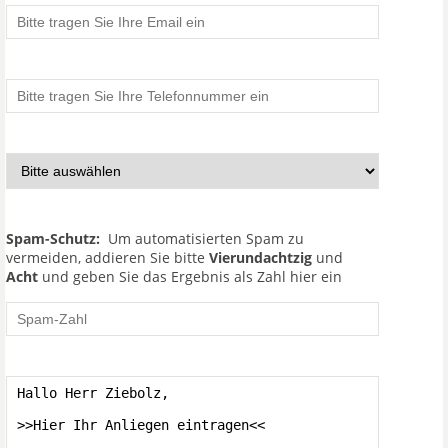
Spam-Schutz:
Um automatisierten Spam zu
vermeiden, addieren Sie bitte
Vierundachtzig
und
Acht
und geben Sie das Ergebnis als Zahl hier ein