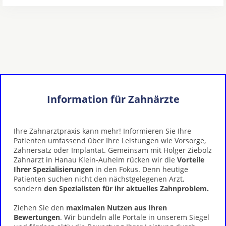
Information für Zahnärzte
Ihre Zahnarztpraxis kann mehr! Informieren Sie Ihre
Patienten umfassend über Ihre Leistungen wie Vorsorge,
Zahnersatz oder Implantat. Gemeinsam mit Holger Ziebolz
Zahnarzt in Hanau Klein-Auheim rücken wir die
Vorteile
Ihrer Spezialisierungen
in den Fokus. Denn heutige
Patienten suchen nicht den nächstgelegenen Arzt,
sondern
den Spezialisten für ihr aktuelles Zahnproblem.
Ziehen Sie den
maximalen Nutzen aus Ihren
Bewertungen
. Wir bündeln alle Portale in unserem Siegel