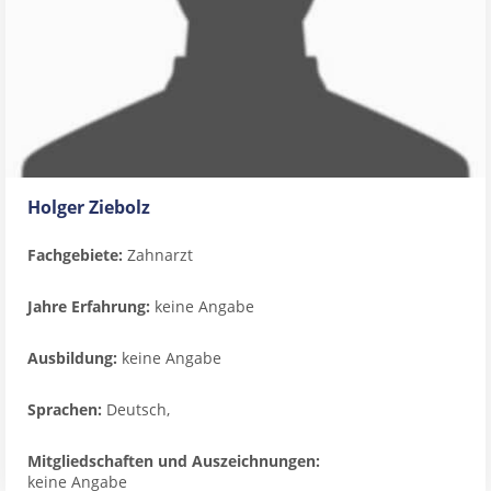
Holger Ziebolz
Fachgebiete:
Zahnarzt
Jahre Erfahrung:
keine Angabe
Ausbildung:
keine Angabe
Sprachen:
Deutsch,
Mitgliedschaften und Auszeichnungen:
keine Angabe