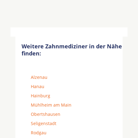
Weitere Zahnmediziner in der Nähe
finden:
Alzenau
Hanau
Hainburg
Mühlheim am Main
Obertshausen
Seligenstadt
Rodgau