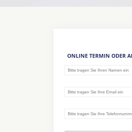
ONLINE TERMIN ODER 