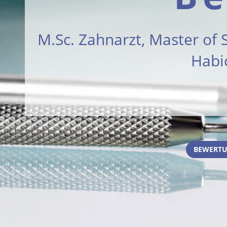
M.Sc. Zahnarzt, Master of 
Habi
BEWERTU