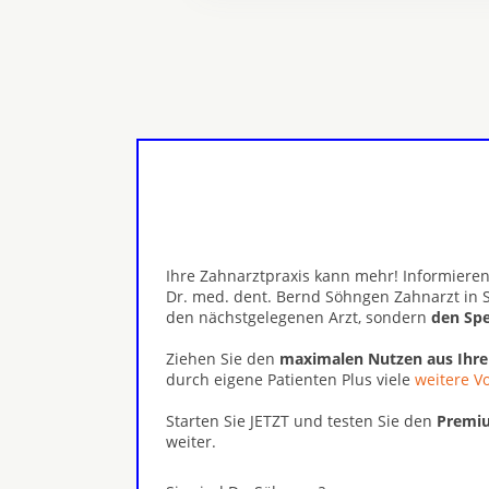
Ihre Zahnarztpraxis kann mehr! Informieren
Dr. med. dent. Bernd Söhngen Zahnarzt in 
den nächstgelegenen Arzt, sondern
den Spe
Ziehen Sie den
maximalen Nutzen aus Ihr
durch eigene Patienten Plus viele
weitere Vo
Starten Sie JETZT und testen Sie den
Premiu
weiter.