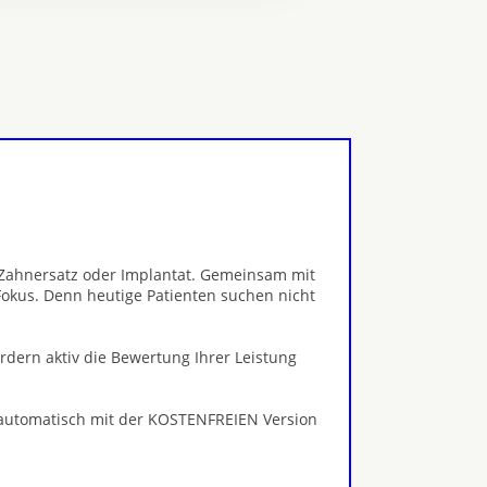
, Zahnersatz oder Implantat. Gemeinsam mit
okus. Denn heutige Patienten suchen nicht
ördern aktiv die Bewertung Ihrer Leistung
 automatisch mit der KOSTENFREIEN Version