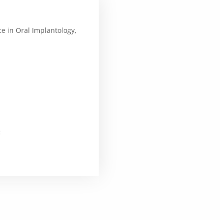
e in Oral Implantology,
: