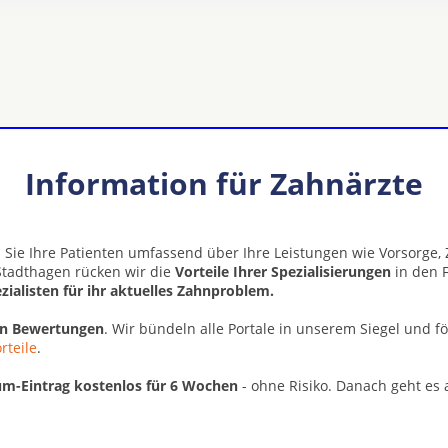
Information für Zahnärzte
 Sie Ihre Patienten umfassend über Ihre Leistungen wie Vorsorge
Stadthagen rücken wir die
Vorteile Ihrer Spezialisierungen
in den F
zialisten für ihr aktuelles Zahnproblem.
en Bewertungen
. Wir bündeln alle Portale in unserem Siegel und f
rteile
.
m-Eintrag kostenlos für 6 Wochen
- ohne Risiko. Danach geht es