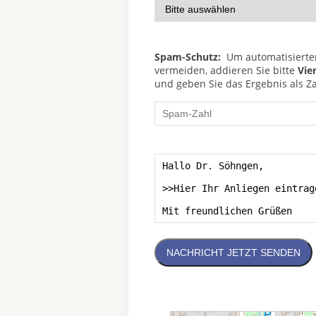
Spam-Schutz:
Um automatisierte
vermeiden, addieren Sie bitte
Vie
und geben Sie das Ergebnis als Za
NACHRICHT JETZT SENDEN