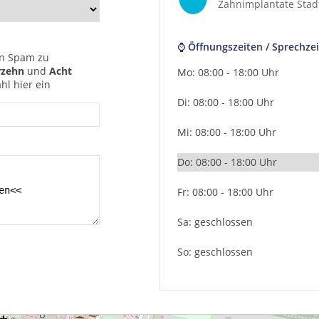
Zahnimplantate Sta
⌚ Öffnungszeiten / Sprechzei
n Spam zu
rzehn
und
Acht
Mo: 08:00 - 18:00 Uhr
hl hier ein
Di: 08:00 - 18:00 Uhr
Mi: 08:00 - 18:00 Uhr
Do: 08:00 - 18:00 Uhr
Fr: 08:00 - 18:00 Uhr
Sa: geschlossen
So: geschlossen