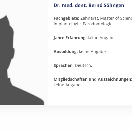
Dr. med. dent. Bernd Söhngen
Fachgebiete:
Zahnarzt, Master of Scienc
Implantologie, Parodontologie
Jahre Erfahrung:
keine Angabe
Ausbildung:
keine Angabe
Sprachen:
Deutsch,
Mitgliedschaften und Auszeichnungen
keine Angabe