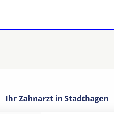
Ihr Zahnarzt in Stadthagen