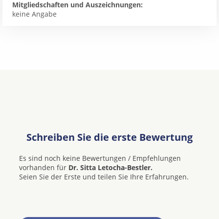
Mitgliedschaften und Auszeichnungen:
keine Angabe
Schreiben Sie die erste Bewertung
Es sind noch keine Bewertungen / Empfehlungen
vorhanden für
Dr. Sitta Letocha-Bestler.
Seien Sie der Erste und teilen Sie Ihre Erfahrungen.