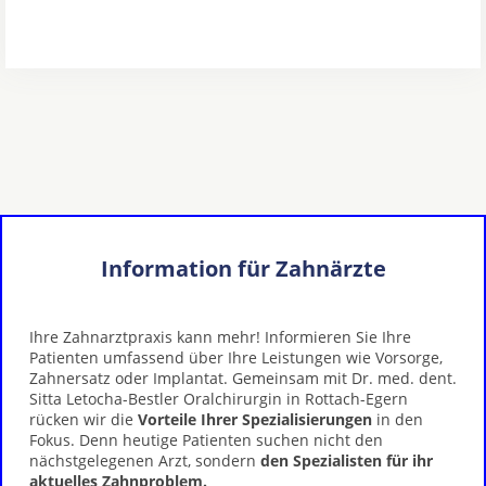
Information für Zahnärzte
Ihre Zahnarztpraxis kann mehr! Informieren Sie Ihre
Patienten umfassend über Ihre Leistungen wie Vorsorge,
Zahnersatz oder Implantat. Gemeinsam mit Dr. med. dent.
Sitta Letocha-Bestler Oralchirurgin in Rottach-Egern
rücken wir die
Vorteile Ihrer Spezialisierungen
in den
Fokus. Denn heutige Patienten suchen nicht den
nächstgelegenen Arzt, sondern
den Spezialisten für ihr
aktuelles Zahnproblem.