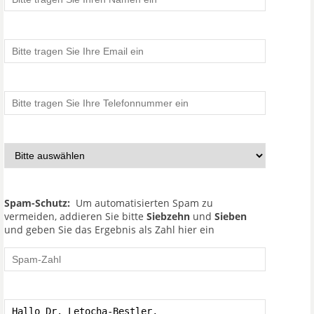
Spam-Schutz:
Um automatisierten Spam zu
vermeiden, addieren Sie bitte
Siebzehn
und
Sieben
und geben Sie das Ergebnis als Zahl hier ein