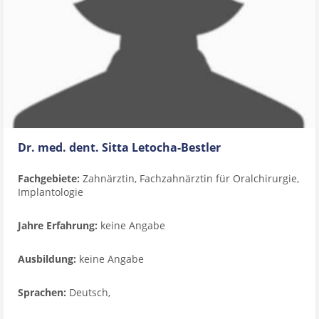
Dr. med. dent. Sitta Letocha-Bestler
Fachgebiete:
Zahnärztin, Fachzahnärztin für Oralchirurgie,
Implantologie
Jahre Erfahrung:
keine Angabe
Ausbildung:
keine Angabe
Sprachen:
Deutsch,