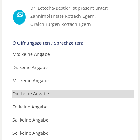
Dr. Letocha-Bestler ist präsent unter:
✉
Zahnimplantate Rottach-Egern
,
Oralchirurgen Rottach-Egern
⌚ Öffnungszeiten / Sprechzeiten:
Mo: keine Angabe
Di: keine Angabe
Mi: keine Angabe
Do: keine Angabe
Fr: keine Angabe
Sa: keine Angabe
So: keine Angabe