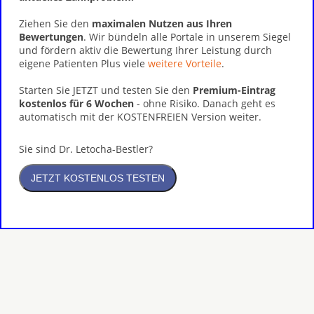
Ziehen Sie den
maximalen Nutzen aus Ihren
Bewertungen
. Wir bündeln alle Portale in unserem Siegel
und fördern aktiv die Bewertung Ihrer Leistung durch
eigene Patienten Plus viele
weitere Vorteile
.
Starten Sie JETZT und testen Sie den
Premium-Eintrag
kostenlos für 6 Wochen
- ohne Risiko. Danach geht es
automatisch mit der KOSTENFREIEN Version weiter.
Sie sind Dr. Letocha-Bestler?