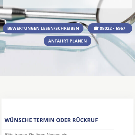
BEWERTUNGEN LESEN/SCHREIBEN
☎ 08022 - 6967
ANFAHRT PLANEN
WÜNSCHE TERMIN ODER RÜCKRUF