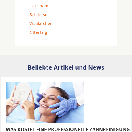
Hausham
Schliersee
Waakirchen
Otterfing
Beliebte Artikel und News
WAS KOSTET EINE PROFESSIONELLE ZAHNREINIGUNG