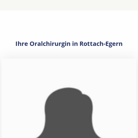
Ihre Oralchirurgin in Rottach-Egern