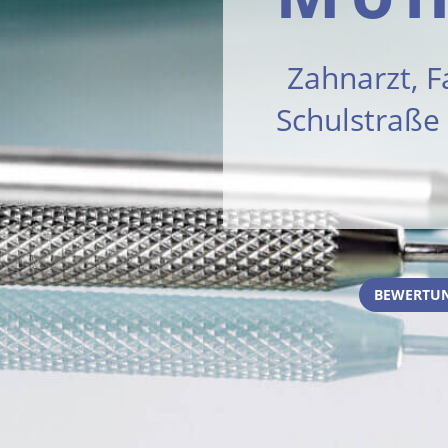
Zahnarzt, F
Schulstraße
BEWERTUN