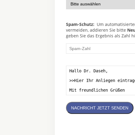
Spam-Schutz:
Um automatisierte
vermeiden, addieren Sie bitte
Ne
geben Sie das Ergebnis als Zahl hi
NACHRICHT JETZT SENDEN