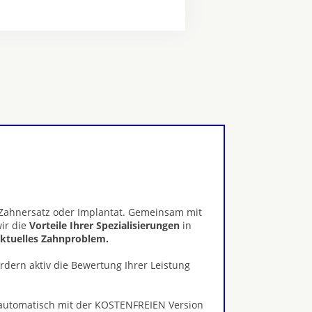
, Zahnersatz oder Implantat. Gemeinsam mit
ir die
Vorteile Ihrer Spezialisierungen
in
 aktuelles Zahnproblem.
ördern aktiv die Bewertung Ihrer Leistung
 automatisch mit der KOSTENFREIEN Version