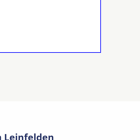
 Leinfelden