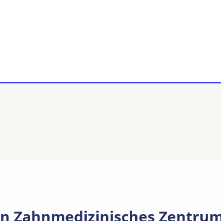
n Zahnmedizinisches Zentrum