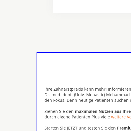
Ihre Zahnarztpraxis kann mehr! Informieren
Dr. med. dent. (Univ. Monastir) Mohammad 
den Fokus. Denn heutige Patienten suchen 
Ziehen Sie den
maximalen Nutzen aus Ihr
durch eigene Patienten Plus viele
weitere Vo
Starten Sie JETZT und testen Sie den
Premiu