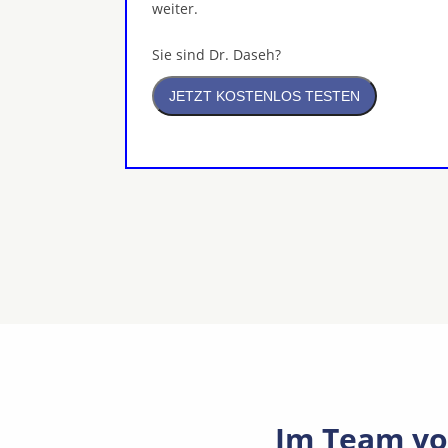
weiter.
Sie sind Dr. Daseh?
Im Team vo