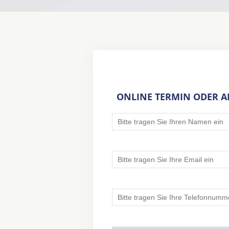
ONLINE TERMIN ODER 