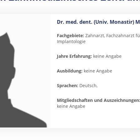
Dr. med. dent. (Univ. Monastir
Fachgebiete:
Zahnarzt, Fachzahnarzt für
Implantologie
Jahre Erfahrung:
keine Angabe
Ausbildung:
keine Angabe
Sprachen:
Deutsch,
Mitgliedschaften und Auszeichnungen
keine Angabe