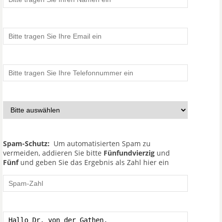
Spam-Schutz:
Um automatisierten Spam zu
vermeiden, addieren Sie bitte
Fünfundvierzig
und
Fünf
und geben Sie das Ergebnis als Zahl hier ein