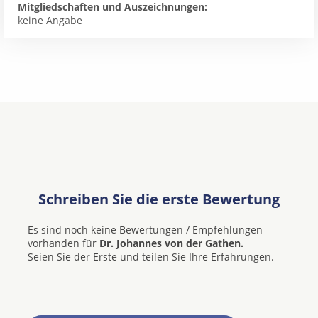
Mitgliedschaften und Auszeichnungen:
keine Angabe
Schreiben Sie die erste Bewertung
Es sind noch keine Bewertungen / Empfehlungen
vorhanden für
Dr. Johannes von der Gathen.
Seien Sie der Erste und teilen Sie Ihre Erfahrungen.