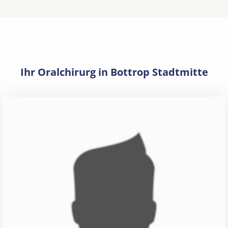
Ihr Oralchirurg in Bottrop Stadtmitte