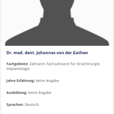
Dr. med. dent. Johannes von der Gathen
Fachgebiete:
Zahnarzt, Fachzahnarzt für Oralchirurgie,
Implantologie
Jahre Erfahrung:
keine Angabe
Ausbildung:
keine Angabe
Sprachen:
Deutsch,