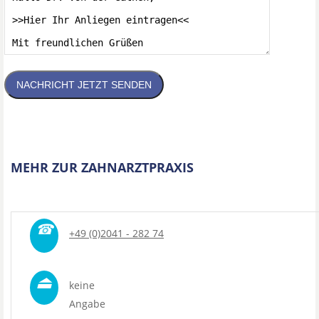
NACHRICHT JETZT SENDEN
MEHR ZUR ZAHNARZTPRAXIS
☎
+49 (0)2041 - 282 74
⏏
keine
Angabe