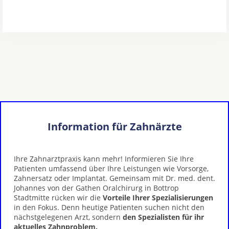
Information für Zahnärzte
Ihre Zahnarztpraxis kann mehr! Informieren Sie Ihre
Patienten umfassend über Ihre Leistungen wie Vorsorge,
Zahnersatz oder Implantat. Gemeinsam mit Dr. med. dent.
Johannes von der Gathen Oralchirurg in Bottrop
Stadtmitte rücken wir die
Vorteile Ihrer Spezialisierungen
in den Fokus. Denn heutige Patienten suchen nicht den
nächstgelegenen Arzt, sondern
den Spezialisten für ihr
aktuelles Zahnproblem.