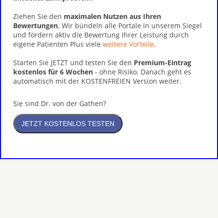
Ziehen Sie den
maximalen Nutzen aus Ihren
Bewertungen
. Wir bündeln alle Portale in unserem Siegel
und fördern aktiv die Bewertung Ihrer Leistung durch
eigene Patienten Plus viele
weitere Vorteile
.
Starten Sie JETZT und testen Sie den
Premium-Eintrag
kostenlos für 6 Wochen
- ohne Risiko. Danach geht es
automatisch mit der KOSTENFREIEN Version weiter.
Sie sind Dr. von der Gathen?