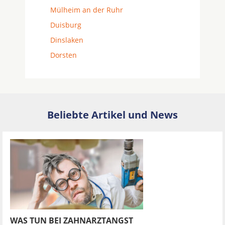
Mülheim an der Ruhr
Duisburg
Dinslaken
Dorsten
Beliebte Artikel und News
WAS TUN BEI ZAHNARZTANGST