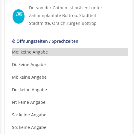
Dr. von der Gathen ist präsent unter:
✉
Zahnimplantate Bottrop
, Stadtteil
Stadtmitte
,
Oralchirurgen Bottrop
⌚ Öffnungszeiten / Sprechzeiten:
Mo: keine Angabe
Di: keine Angabe
Mi: keine Angabe
Do: keine Angabe
Fr: keine Angabe
Sa: keine Angabe
So: keine Angabe