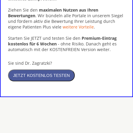
Ziehen Sie den
maximalen Nutzen aus Ihren
Bewertungen
. Wir bündeln alle Portale in unserem Siegel
und fördern aktiv die Bewertung Ihrer Leistung durch
eigene Patienten Plus viele
weitere Vorteile
.
Starten Sie JETZT und testen Sie den
Premium-Eintrag
kostenlos für 6 Wochen
- ohne Risiko. Danach geht es
automatisch mit der KOSTENFREIEN Version weiter.
Sie sind Dr. Zagratzki?