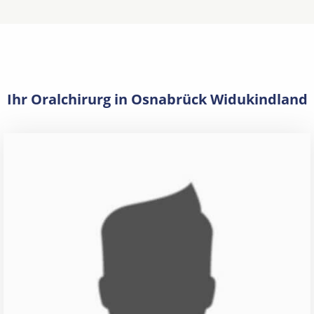
Ihr Oralchirurg in Osnabrück Widukindland