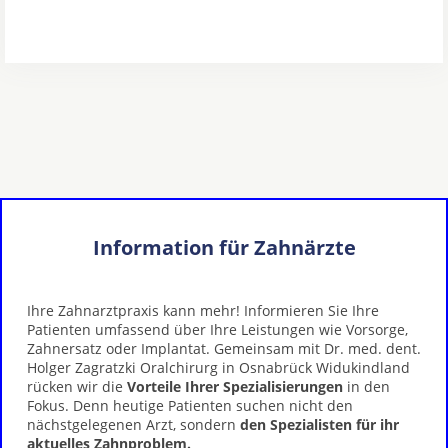
Information für Zahnärzte
Ihre Zahnarztpraxis kann mehr! Informieren Sie Ihre
Patienten umfassend über Ihre Leistungen wie Vorsorge,
Zahnersatz oder Implantat. Gemeinsam mit Dr. med. dent.
Holger Zagratzki Oralchirurg in Osnabrück Widukindland
rücken wir die
Vorteile Ihrer Spezialisierungen
in den
Fokus. Denn heutige Patienten suchen nicht den
nächstgelegenen Arzt, sondern
den Spezialisten für ihr
aktuelles Zahnproblem.