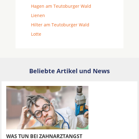
Hagen am Teutoburger Wald
Lienen
Hilter am Teutoburger Wald
Lotte
Beliebte Artikel und News
WAS TUN BEI ZAHNARZTANGST