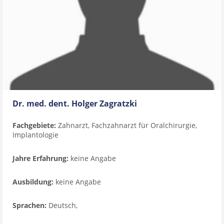
Dr. med. dent. Holger Zagratzki
Fachgebiete:
Zahnarzt, Fachzahnarzt für Oralchirurgie,
Implantologie
Jahre Erfahrung:
keine Angabe
Ausbildung:
keine Angabe
Sprachen:
Deutsch,