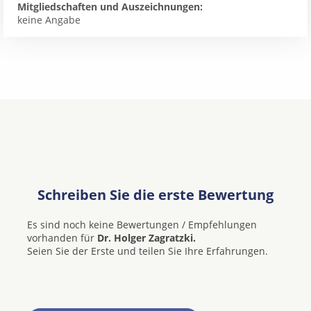
Mitgliedschaften und Auszeichnungen:
keine Angabe
Schreiben Sie die erste Bewertung
Es sind noch keine Bewertungen / Empfehlungen
vorhanden für
Dr. Holger Zagratzki.
Seien Sie der Erste und teilen Sie Ihre Erfahrungen.