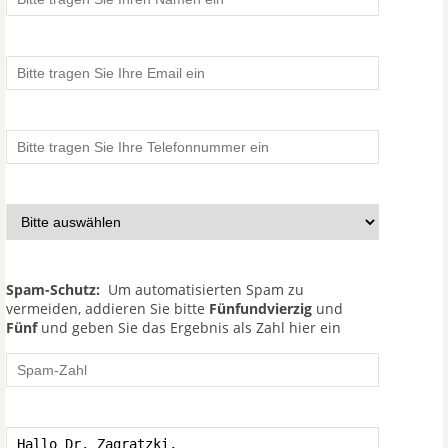
Spam-Schutz:
Um automatisierten Spam zu
vermeiden, addieren Sie bitte
Fünfundvierzig
und
Fünf
und geben Sie das Ergebnis als Zahl hier ein