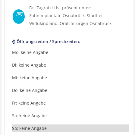
Dr. Zagratzki ist präsent unter:
✉
Zahnimplantate Osnabrück
, Stadtteil
Widukindland
,
Oralchirurgen Osnabrück
⌚ Öffnungszeiten / Sprechzeiten:
Mo: keine Angabe
Di: keine Angabe
Mi: keine Angabe
Do: keine Angabe
Fr: keine Angabe
Sa: keine Angabe
So: keine Angabe