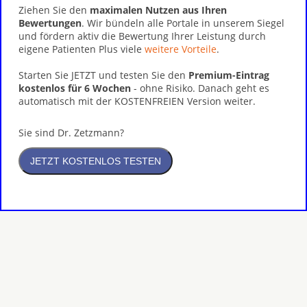
Ziehen Sie den
maximalen Nutzen aus Ihren
Bewertungen
. Wir bündeln alle Portale in unserem Siegel
und fördern aktiv die Bewertung Ihrer Leistung durch
eigene Patienten Plus viele
weitere Vorteile
.
Starten Sie JETZT und testen Sie den
Premium-Eintrag
kostenlos für 6 Wochen
- ohne Risiko. Danach geht es
automatisch mit der KOSTENFREIEN Version weiter.
Sie sind Dr. Zetzmann?