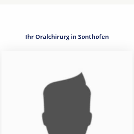
Ihr Oralchirurg in Sonthofen