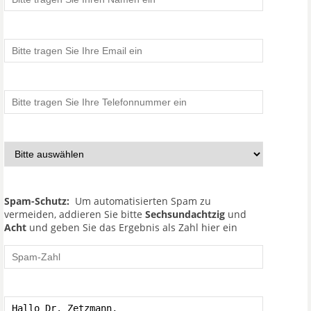
Spam-Schutz:
Um automatisierten Spam zu
vermeiden, addieren Sie bitte
Sechsundachtzig
und
Acht
und geben Sie das Ergebnis als Zahl hier ein