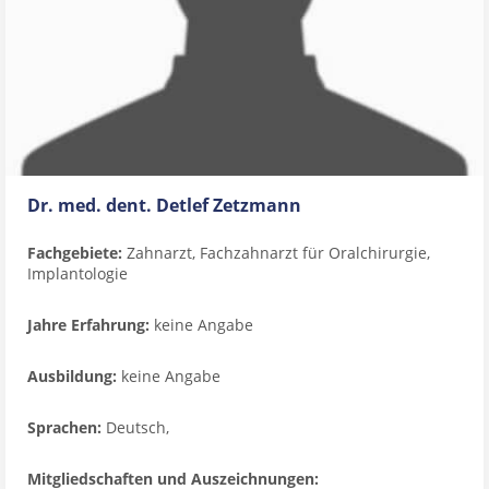
Dr. med. dent. Detlef Zetzmann
Fachgebiete:
Zahnarzt, Fachzahnarzt für Oralchirurgie,
Implantologie
Jahre Erfahrung:
keine Angabe
Ausbildung:
keine Angabe
Sprachen:
Deutsch,
Mitgliedschaften und Auszeichnungen: