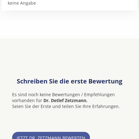
keine Angabe
Schreiben Sie die erste Bewertung
Es sind noch keine Bewertungen / Empfehlungen
vorhanden für
Dr. Detlef Zetzmann.
Seien Sie der Erste und teilen Sie Ihre Erfahrungen.
JETZT DR. ZETZMANN BEWERTEN