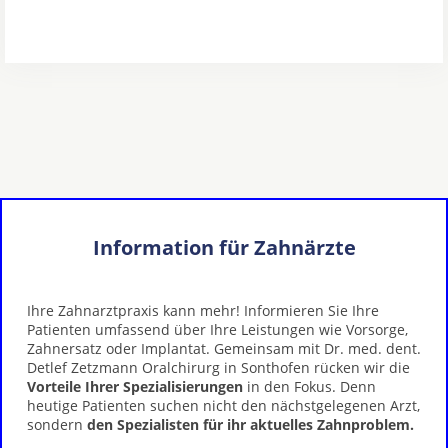
Information für Zahnärzte
Ihre Zahnarztpraxis kann mehr! Informieren Sie Ihre
Patienten umfassend über Ihre Leistungen wie Vorsorge,
Zahnersatz oder Implantat. Gemeinsam mit Dr. med. dent.
Detlef Zetzmann Oralchirurg in Sonthofen rücken wir die
Vorteile Ihrer Spezialisierungen
in den Fokus. Denn
heutige Patienten suchen nicht den nächstgelegenen Arzt,
sondern
den Spezialisten für ihr aktuelles Zahnproblem.