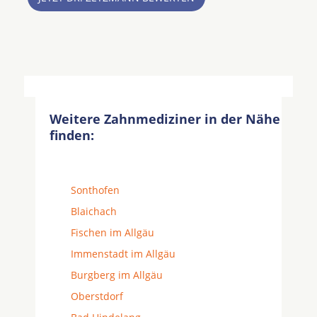
Weitere Zahnmediziner in der Nähe
finden:
Sonthofen
Blaichach
Fischen im Allgäu
Immenstadt im Allgäu
Burgberg im Allgäu
Oberstdorf