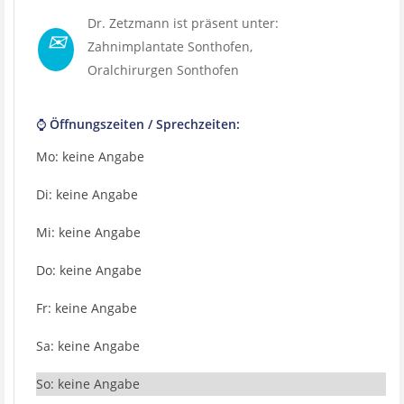
Dr. Zetzmann ist präsent unter:
✉
Zahnimplantate Sonthofen
,
Oralchirurgen Sonthofen
⌚ Öffnungszeiten / Sprechzeiten:
Mo: keine Angabe
Di: keine Angabe
Mi: keine Angabe
Do: keine Angabe
Fr: keine Angabe
Sa: keine Angabe
So: keine Angabe