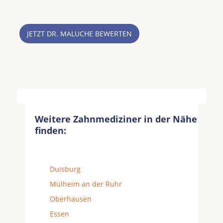
JETZT DR. MALUCHE BEWERTEN
Weitere Zahnmediziner in der Nähe
finden:
Duisburg
Mülheim an der Ruhr
Oberhausen
Essen