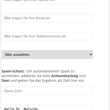
Spam-Schutz:
Um automatisierten Spam zu
vermeiden, addieren Sie bitte
Achtundsechzig
und
Zwei
und geben Sie das Ergebnis als Zahl hier ein