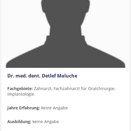
Dr. med. dent. Detlef Maluche
Fachgebiete:
Zahnarzt, Fachzahnarzt für Oralchirurgie,
Implantologie
Jahre Erfahrung:
keine Angabe
Ausbildung:
keine Angabe