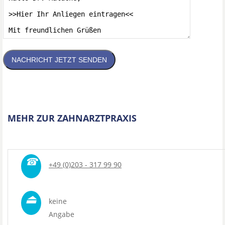
NACHRICHT JETZT SENDEN
MEHR ZUR ZAHNARZTPRAXIS
☎
+49 (0)203 - 317 99 90
⏏
keine
Angabe