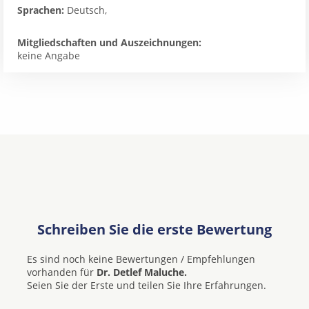
Sprachen:
Deutsch,
Mitgliedschaften und Auszeichnungen:
keine Angabe
Schreiben Sie die erste Bewertung
Es sind noch keine Bewertungen / Empfehlungen
vorhanden für
Dr. Detlef Maluche.
Seien Sie der Erste und teilen Sie Ihre Erfahrungen.