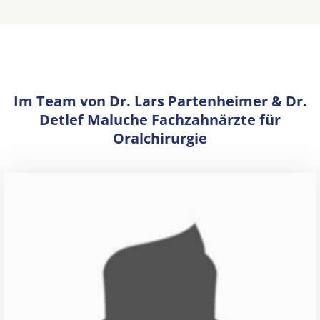
Im Team von Dr. Lars Partenheimer & Dr.
Detlef Maluche Fachzahnärzte für
Oralchirurgie