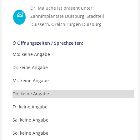
Dr. Maluche ist präsent unter:
✉
Zahnimplantate Duisburg
, Stadtteil
Duissern
,
Oralchirurgen Duisburg
⌚ Öffnungszeiten / Sprechzeiten:
Mo: keine Angabe
Di: keine Angabe
Mi: keine Angabe
Do: keine Angabe
Fr: keine Angabe
Sa: keine Angabe
So: keine Angabe