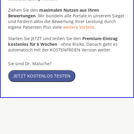
Ziehen Sie den
maximalen Nutzen aus Ihren
Bewertungen
. Wir bündeln alle Portale in unserem Siegel
und fördern aktiv die Bewertung Ihrer Leistung durch
eigene Patienten Plus viele
weitere Vorteile
.
Starten Sie JETZT und testen Sie den
Premium-Eintrag
kostenlos für 6 Wochen
- ohne Risiko. Danach geht es
automatisch mit der KOSTENFREIEN Version weiter.
Sie sind Dr. Maluche?