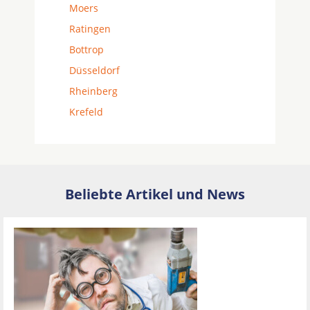
Moers
Ratingen
Bottrop
Düsseldorf
Rheinberg
Krefeld
Beliebte Artikel und News