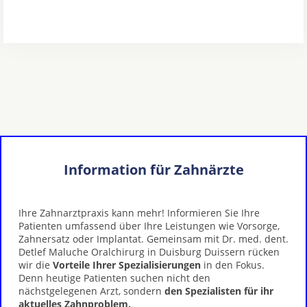
Information für Zahnärzte
Ihre Zahnarztpraxis kann mehr! Informieren Sie Ihre
Patienten umfassend über Ihre Leistungen wie Vorsorge,
Zahnersatz oder Implantat. Gemeinsam mit Dr. med. dent.
Detlef Maluche Oralchirurg in Duisburg Duissern rücken
wir die
Vorteile Ihrer Spezialisierungen
in den Fokus.
Denn heutige Patienten suchen nicht den
nächstgelegenen Arzt, sondern
den Spezialisten für ihr
aktuelles Zahnproblem.