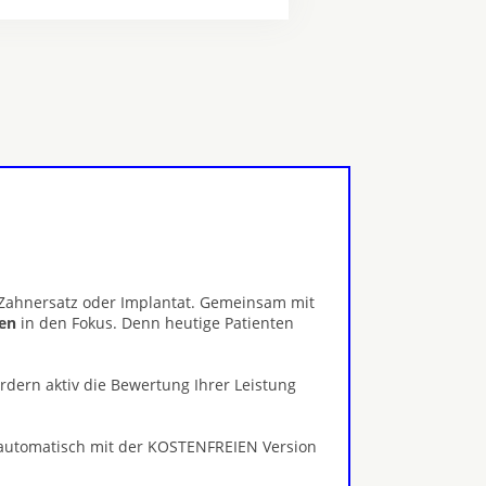
, Zahnersatz oder Implantat. Gemeinsam mit
gen
in den Fokus. Denn heutige Patienten
ördern aktiv die Bewertung Ihrer Leistung
 automatisch mit der KOSTENFREIEN Version