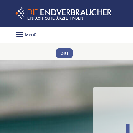
Menü
ORT