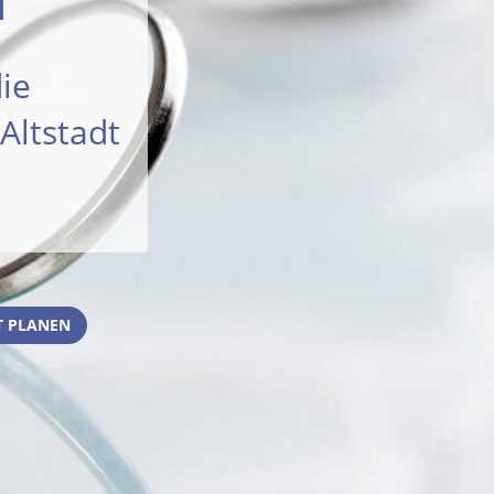
ie
Altstadt
 PLANEN