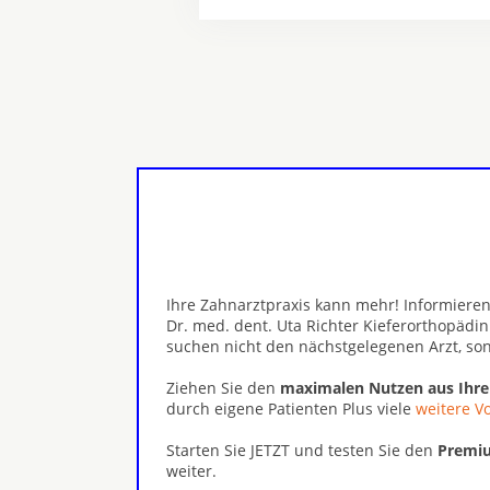
Ihre Zahnarztpraxis kann mehr! Informieren
Dr. med. dent. Uta Richter Kieferorthopädin
suchen nicht den nächstgelegenen Arzt, s
Ziehen Sie den
maximalen Nutzen aus Ihr
durch eigene Patienten Plus viele
weitere Vo
Starten Sie JETZT und testen Sie den
Premiu
weiter.