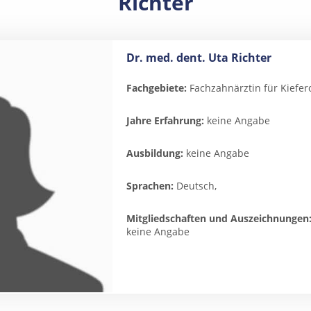
Richter
Dr. med. dent. Uta Richter
Fachgebiete:
Fachzahnärztin für Kiefer
Jahre Erfahrung:
keine Angabe
Ausbildung:
keine Angabe
Sprachen:
Deutsch,
Mitgliedschaften und Auszeichnungen
keine Angabe