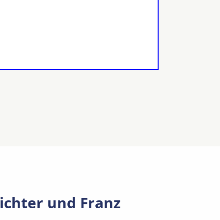
ichter und Franz