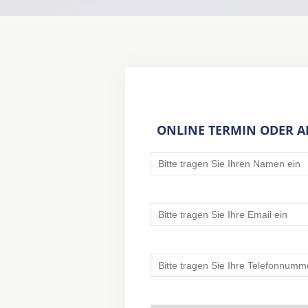
ONLINE TERMIN ODER 