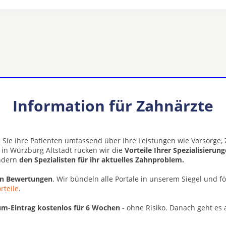
Information für Zahnärzte
 Sie Ihre Patienten umfassend über Ihre Leistungen wie Vorsorge
 in Würzburg Altstadt rücken wir die
Vorteile Ihrer Spezialisierun
ondern
den Spezialisten für ihr aktuelles Zahnproblem.
en Bewertungen
. Wir bündeln alle Portale in unserem Siegel und f
rteile
.
m-Eintrag kostenlos für 6 Wochen
- ohne Risiko. Danach geht es