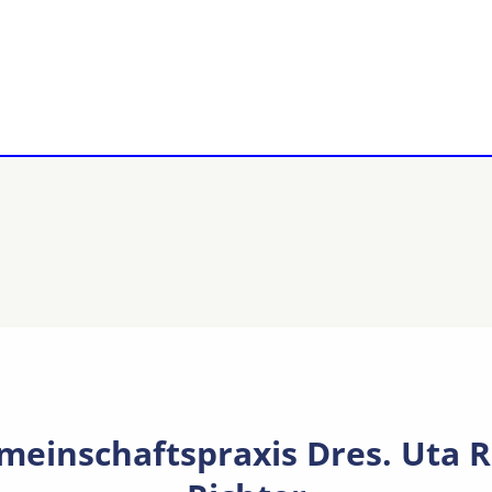
einschaftspraxis Dres. Uta R