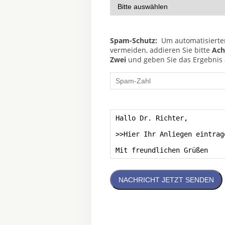
Spam-Schutz:
Um automatisierte
vermeiden, addieren Sie bitte
Ach
Zwei
und geben Sie das Ergebnis a
NACHRICHT JETZT SENDEN