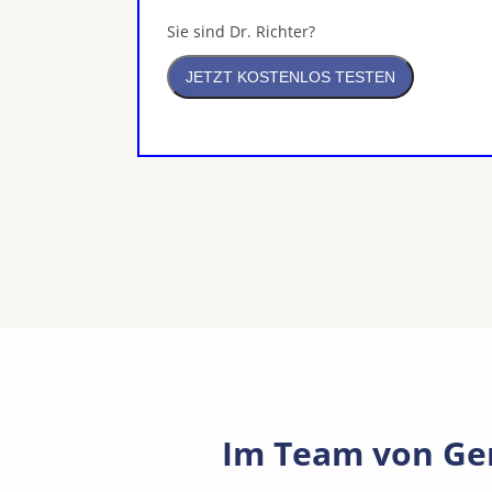
Sie sind Dr. Richter?
Im Team von Gem