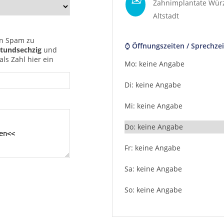
Zahnimplantate Wür
Altstadt
n Spam zu
⌚ Öffnungszeiten / Sprechzei
tundsechzig
und
ls Zahl hier ein
Mo: keine Angabe
Di: keine Angabe
Mi: keine Angabe
Do: keine Angabe
Fr: keine Angabe
Sa: keine Angabe
So: keine Angabe