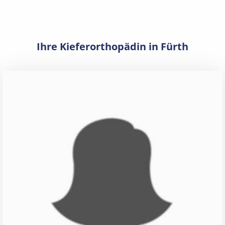
Ihre Kieferorthopädin in Fürth