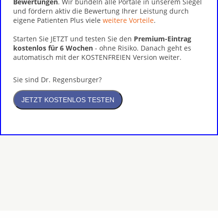
Bewertungen
. Wir bündeln alle Portale in unserem Siegel
und fördern aktiv die Bewertung Ihrer Leistung durch
eigene Patienten Plus viele
weitere Vorteile
.
Starten Sie JETZT und testen Sie den
Premium-Eintrag
kostenlos für 6 Wochen
- ohne Risiko. Danach geht es
automatisch mit der KOSTENFREIEN Version weiter.
Sie sind Dr. Regensburger?