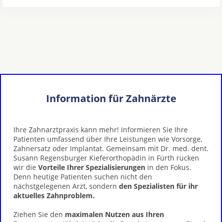
Information für Zahnärzte
Ihre Zahnarztpraxis kann mehr! Informieren Sie Ihre
Patienten umfassend über Ihre Leistungen wie Vorsorge,
Zahnersatz oder Implantat. Gemeinsam mit Dr. med. dent.
Susann Regensburger Kieferorthopädin in Fürth rücken
wir die
Vorteile Ihrer Spezialisierungen
in den Fokus.
Denn heutige Patienten suchen nicht den
nächstgelegenen Arzt, sondern
den Spezialisten für ihr
aktuelles Zahnproblem.
Ziehen Sie den
maximalen Nutzen aus Ihren