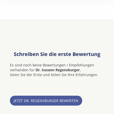
Schreiben Sie die erste Bewertung
Es sind noch keine Bewertungen / Empfehlungen
vorhanden für
Dr. Susann Regensburger.
Seien Sie der Erste und teilen Sie Ihre Erfahrungen.
JETZT DR. REGENSBURGER BEWERTEN