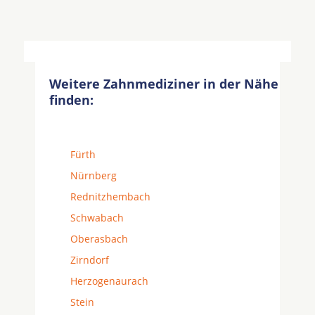
Weitere Zahnmediziner in der Nähe
finden:
Fürth
Nürnberg
Rednitzhembach
Schwabach
Oberasbach
Zirndorf
Herzogenaurach
Stein