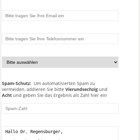
Spam-Schutz:
Um automatisierten Spam zu
vermeiden, addieren Sie bitte
Vierundsechzig
und
Acht
und geben Sie das Ergebnis als Zahl hier ein