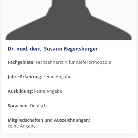
Dr. med. dent. Susann Regensburger
Fachgebiete:
Fachzahnärztin für Kieferorthopädie
Jahre Erfahrung:
keine Angabe
Ausbildung:
keine Angabe
Sprachen:
Deutsch,
Mitgliedschaften und Auszeichnungen:
keine Angabe