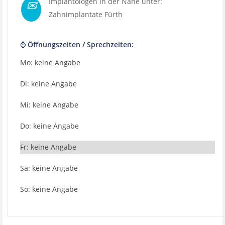
✉
Implantologen in der Nähe unter:
Zahnimplantate Fürth
⌚ Öffnungszeiten / Sprechzeiten:
Mo: keine Angabe
Di: keine Angabe
Mi: keine Angabe
Do: keine Angabe
Fr: keine Angabe
Sa: keine Angabe
So: keine Angabe