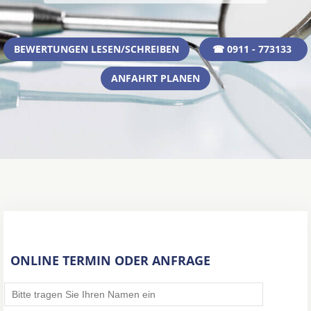
BEWERTUNGEN LESEN/SCHREIBEN
☎ 0911 - 773133
ANFAHRT PLANEN
ONLINE TERMIN ODER ANFRAGE