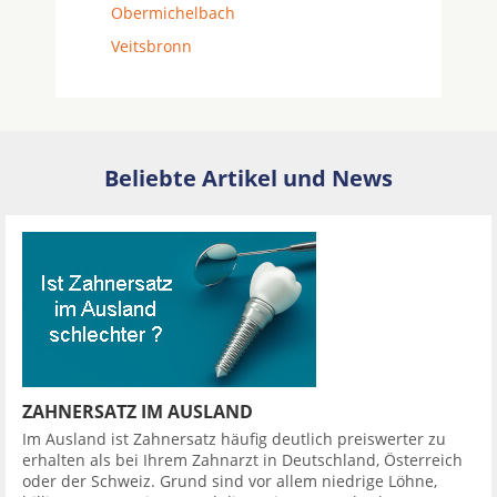
Obermichelbach
Veitsbronn
Beliebte Artikel und News
ZAHNERSATZ IM AUSLAND
Im Ausland ist Zahnersatz häufig deutlich preiswerter zu
erhalten als bei Ihrem Zahnarzt in Deutschland, Österreich
oder der Schweiz. Grund sind vor allem niedrige Löhne,