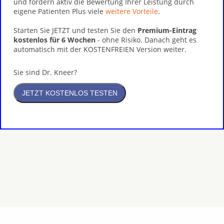
und fördern aktiv die Bewertung Ihrer Leistung durch
eigene Patienten Plus viele
weitere Vorteile
.
Starten Sie JETZT und testen Sie den
Premium-Eintrag
kostenlos für 6 Wochen
- ohne Risiko. Danach geht es
automatisch mit der KOSTENFREIEN Version weiter.
Sie sind Dr. Kneer?