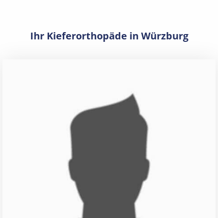
Ihr Kieferorthopäde in Würzburg