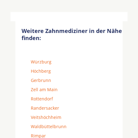
Weitere Zahnmediziner in der Nähe
finden:
Würzburg
Höchberg
Gerbrunn
Zell am Main
Rottendorf
Randersacker
Veitshöchheim
Waldbüttelbrunn
Rimpar