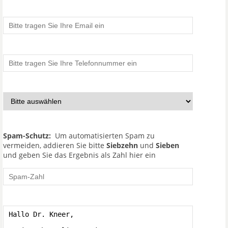
Spam-Schutz:
Um automatisierten Spam zu
vermeiden, addieren Sie bitte
Siebzehn
und
Sieben
und geben Sie das Ergebnis als Zahl hier ein