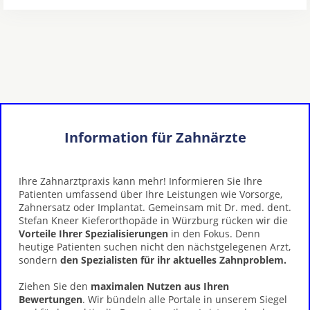
Information für Zahnärzte
Ihre Zahnarztpraxis kann mehr! Informieren Sie Ihre
Patienten umfassend über Ihre Leistungen wie Vorsorge,
Zahnersatz oder Implantat. Gemeinsam mit Dr. med. dent.
Stefan Kneer Kieferorthopäde in Würzburg rücken wir die
Vorteile Ihrer Spezialisierungen
in den Fokus. Denn
heutige Patienten suchen nicht den nächstgelegenen Arzt,
sondern
den Spezialisten für ihr aktuelles Zahnproblem.
Ziehen Sie den
maximalen Nutzen aus Ihren
Bewertungen
. Wir bündeln alle Portale in unserem Siegel