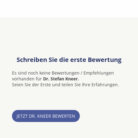
Schreiben Sie die erste Bewertung
Es sind noch keine Bewertungen / Empfehlungen
vorhanden für
Dr. Stefan Kneer.
Seien Sie der Erste und teilen Sie Ihre Erfahrungen.
JETZT DR. KNEER BEWERTEN