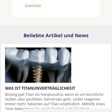
Estenfeld
Beliebte Artikel und News
WAS IST TITANUNVERTRÄGLICHKEIT
Bislang galt Titan als Nonplusultra, wenn es um künstliche
Hüften oder perfekten Zahnersatz geht. Leider reagieren
immer mehr Patienten auf Titan empfindlich. Mithilfe eines
Tests bekommen Sie vorab Klarheit. Seit 20 Jahren ...