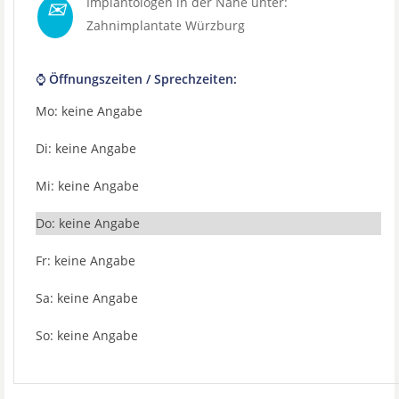
✉
Implantologen in der Nähe unter:
Zahnimplantate Würzburg
⌚ Öffnungszeiten / Sprechzeiten:
Mo: keine Angabe
Di: keine Angabe
Mi: keine Angabe
Do: keine Angabe
Fr: keine Angabe
Sa: keine Angabe
So: keine Angabe