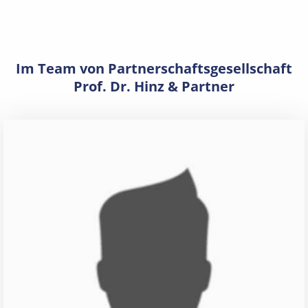
Im Team von Partnerschaftsgesellschaft
Prof. Dr. Hinz & Partner