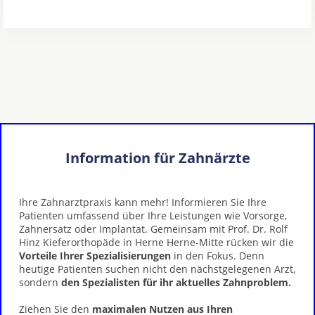
Information für Zahnärzte
Ihre Zahnarztpraxis kann mehr! Informieren Sie Ihre
Patienten umfassend über Ihre Leistungen wie Vorsorge,
Zahnersatz oder Implantat. Gemeinsam mit Prof. Dr. Rolf
Hinz Kieferorthopäde in Herne Herne-Mitte rücken wir die
Vorteile Ihrer Spezialisierungen
in den Fokus. Denn
heutige Patienten suchen nicht den nächstgelegenen Arzt,
sondern
den Spezialisten für ihr aktuelles Zahnproblem.
Ziehen Sie den
maximalen Nutzen aus Ihren