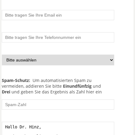
Spam-Schutz:
Um automatisierten Spam zu
vermeiden, addieren Sie bitte
Einundfünfzig
und
Drei
und geben Sie das Ergebnis als Zahl hier ein