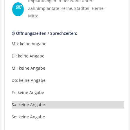
Implantologen in der Nähe unter:
✉
Zahnimplantate Herne
, Stadtteil
Herne-
Mitte
⌚ Öffnungszeiten / Sprechzeiten:
Mo: keine Angabe
Di: keine Angabe
Mi: keine Angabe
Do: keine Angabe
Fr: keine Angabe
Sa: keine Angabe
So: keine Angabe