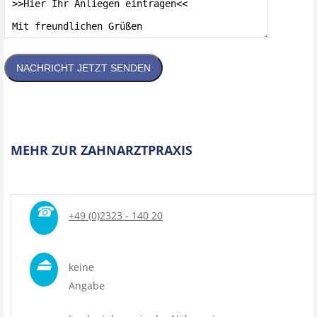
NACHRICHT JETZT SENDEN
MEHR ZUR ZAHNARZTPRAXIS
☎
+49 (0)2323 - 140 20
⏏
keine
Angabe