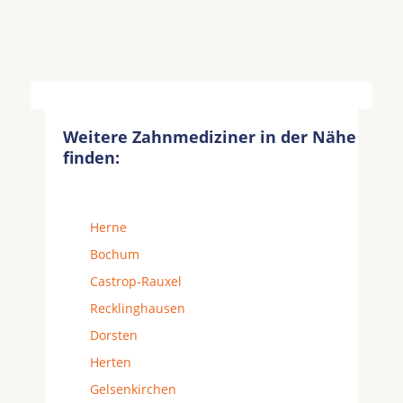
Weitere Zahnmediziner in der Nähe
finden:
Herne
Bochum
Castrop-Rauxel
Recklinghausen
Dorsten
Herten
Gelsenkirchen