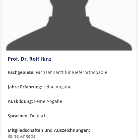
Prof. Dr. Rolf Hinz
Fachgebiete:
Fachzahnarzt für Kieferorthopädie
Jahre Erfahrung:
keine Angabe
Ausbildung:
keine Angabe
Sprachen:
Deutsch,
Mitgliedschaften und Auszeichnungen:
keine Angabe