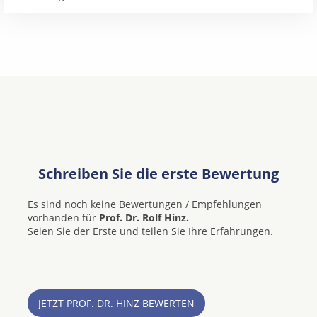
Schreiben Sie die erste Bewertung
Es sind noch keine Bewertungen / Empfehlungen
vorhanden für
Prof. Dr. Rolf Hinz.
Seien Sie der Erste und teilen Sie Ihre Erfahrungen.
JETZT PROF. DR. HINZ BEWERTEN