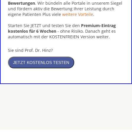
Bewertungen
. Wir bündeln alle Portale in unserem Siegel
und fördern aktiv die Bewertung Ihrer Leistung durch
eigene Patienten Plus viele
weitere Vorteile
.
Starten Sie JETZT und testen Sie den
Premium-Eintrag
kostenlos für 6 Wochen
- ohne Risiko. Danach geht es
automatisch mit der KOSTENFREIEN Version weiter.
Sie sind Prof. Dr. Hinz?