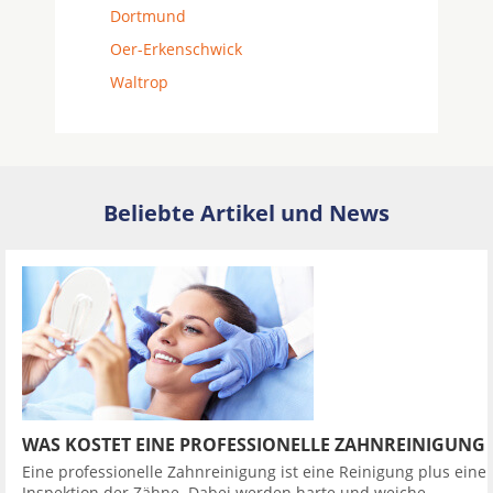
Dortmund
Oer-Erkenschwick
Waltrop
Beliebte Artikel und News
WAS KOSTET EINE PROFESSIONELLE ZAHNREINIGUNG
Eine professionelle Zahnreinigung ist eine Reinigung plus eine
Inspektion der Zähne. Dabei werden harte und weiche