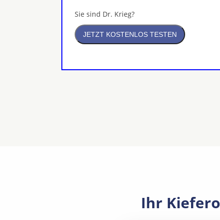
Sie sind Dr. Krieg?
Ihr Kiefer