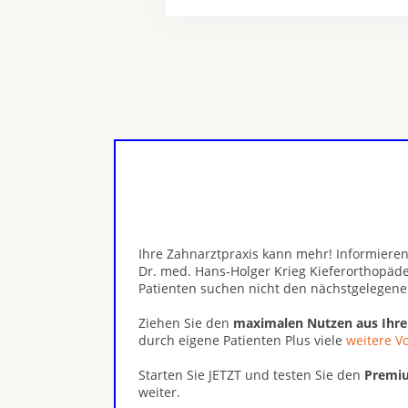
Ihre Zahnarztpraxis kann mehr! Informieren
Dr. med. Hans-Holger Krieg Kieferorthopäd
Patienten suchen nicht den nächstgelegene
Ziehen Sie den
maximalen Nutzen aus Ihr
durch eigene Patienten Plus viele
weitere Vo
Starten Sie JETZT und testen Sie den
Premiu
weiter.