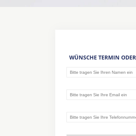
WÜNSCHE TERMIN ODER