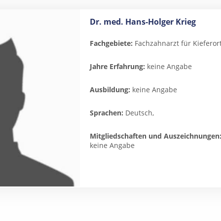
Dr. med. Hans-Holger Krieg
Fachgebiete:
Fachzahnarzt für Kieferor
Jahre Erfahrung:
keine Angabe
Ausbildung:
keine Angabe
Sprachen:
Deutsch,
Mitgliedschaften und Auszeichnungen
keine Angabe