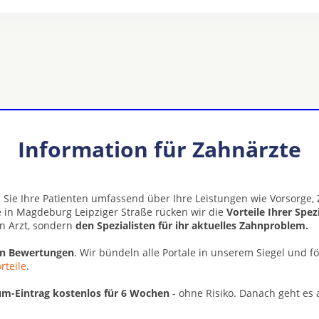
Information für Zahnärzte
 Sie Ihre Patienten umfassend über Ihre Leistungen wie Vorsorge
e in Magdeburg Leipziger Straße rücken wir die
Vorteile Ihrer Spez
n Arzt, sondern
den Spezialisten für ihr aktuelles Zahnproblem.
en Bewertungen
. Wir bündeln alle Portale in unserem Siegel und f
rteile
.
m-Eintrag kostenlos für 6 Wochen
- ohne Risiko. Danach geht es