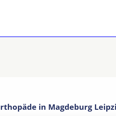
orthopäde in Magdeburg Leipz