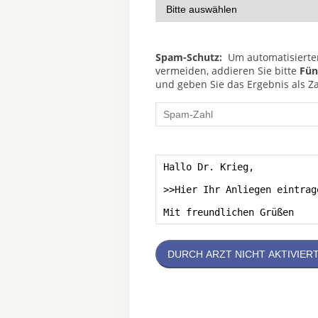
Spam-Schutz:
Um automatisierte
vermeiden, addieren Sie bitte
Fün
und geben Sie das Ergebnis als Za
DURCH ARZT NICHT AKTIVIER