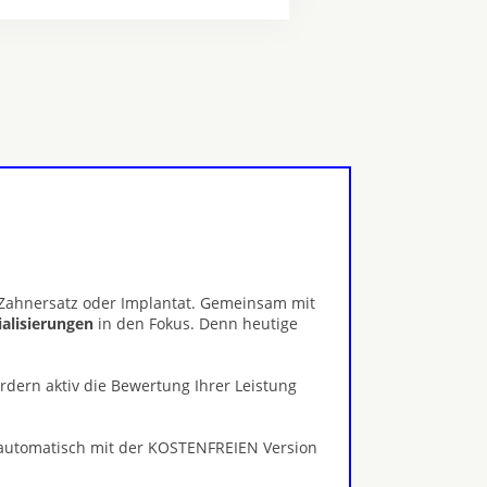
, Zahnersatz oder Implantat. Gemeinsam mit
ialisierungen
in den Fokus. Denn heutige
ördern aktiv die Bewertung Ihrer Leistung
 automatisch mit der KOSTENFREIEN Version