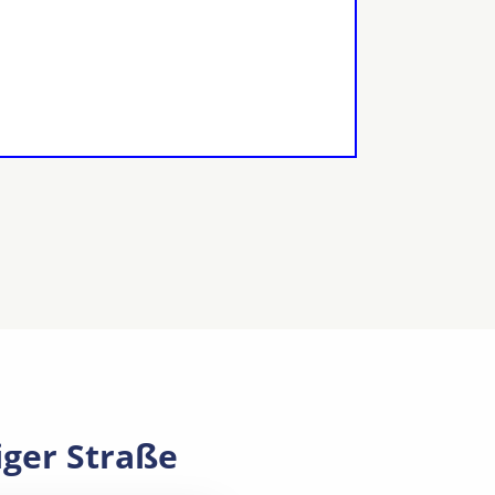
iger Straße