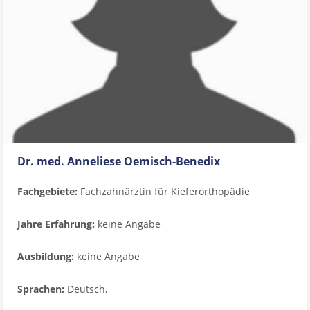
Dr. med. Anneliese Oemisch-Benedix
Fachgebiete:
Fachzahnärztin für Kieferorthopädie
Jahre Erfahrung:
keine Angabe
Ausbildung:
keine Angabe
Sprachen:
Deutsch,