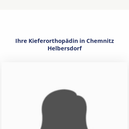
Ihre Kieferorthopädin in Chemnitz
Helbersdorf