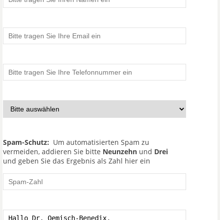
Spam-Schutz:
Um automatisierten Spam zu
vermeiden, addieren Sie bitte
Neunzehn
und
Drei
und geben Sie das Ergebnis als Zahl hier ein