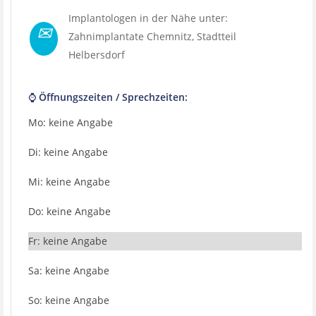
Implantologen in der Nähe unter:
✉
Zahnimplantate Chemnitz
, Stadtteil
Helbersdorf
⌚ Öffnungszeiten / Sprechzeiten:
Mo: keine Angabe
Di: keine Angabe
Mi: keine Angabe
Do: keine Angabe
Fr: keine Angabe
Sa: keine Angabe
So: keine Angabe