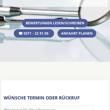
BEWERTUNGEN LESEN/SCHREIBEN
☎ 0371 - 22 91 00
ANFAHRT PLANEN
WÜNSCHE TERMIN ODER RÜCKRUF