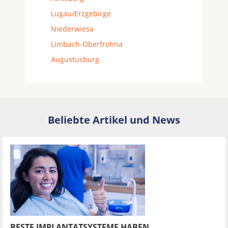
Lugau/Erzgebirge
Niederwiesa
Limbach-Oberfrohna
Augustusburg
Beliebte Artikel und News
BESTE IMPLANTATSYSTEME HABEN