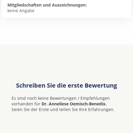
Mitgliedschaften und Auszeichnungen:
keine Angabe
Schreiben Sie die erste Bewertung
Es sind noch keine Bewertungen / Empfehlungen
vorhanden für
Dr. Anneliese Oemisch-Benedix.
Seien Sie der Erste und teilen Sie Ihre Erfahrungen.