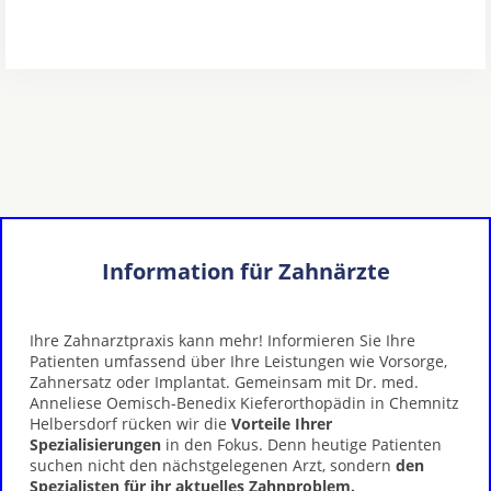
Information für Zahnärzte
Ihre Zahnarztpraxis kann mehr! Informieren Sie Ihre
Patienten umfassend über Ihre Leistungen wie Vorsorge,
Zahnersatz oder Implantat. Gemeinsam mit Dr. med.
Anneliese Oemisch-Benedix Kieferorthopädin in Chemnitz
Helbersdorf rücken wir die
Vorteile Ihrer
Spezialisierungen
in den Fokus. Denn heutige Patienten
suchen nicht den nächstgelegenen Arzt, sondern
den
Spezialisten für ihr aktuelles Zahnproblem.