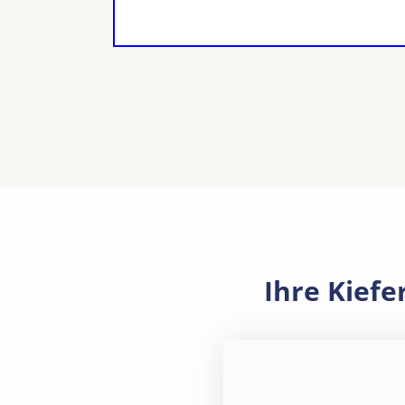
Ihre Kief