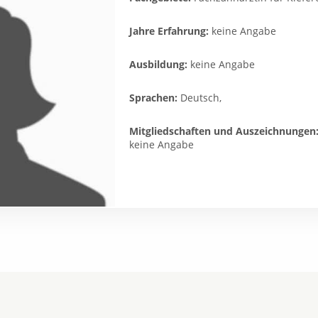
Jahre Erfahrung:
keine Angabe
Ausbildung:
keine Angabe
Sprachen:
Deutsch,
Mitgliedschaften und Auszeichnungen
keine Angabe