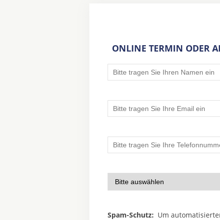
ONLINE TERMIN ODER 
Spam-Schutz:
Um automatisierte