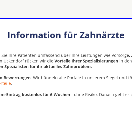
Information für Zahnärzte
 Sie Ihre Patienten umfassend über Ihre Leistungen wie Vorsorge
en Ückendorf rücken wir die
Vorteile Ihrer Spezialisierungen
in den
n Spezialisten für ihr aktuelles Zahnproblem.
en Bewertungen
. Wir bündeln alle Portale in unserem Siegel und f
rteile
.
m-Eintrag kostenlos für 6 Wochen
- ohne Risiko. Danach geht es