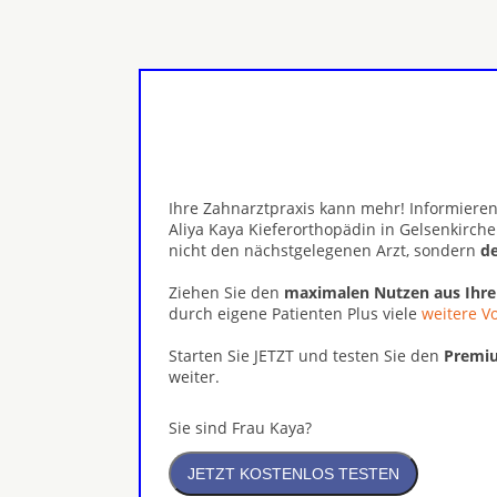
Ihre Zahnarztpraxis kann mehr! Informieren
Aliya Kaya Kieferorthopädin in Gelsenkirch
nicht den nächstgelegenen Arzt, sondern
de
Ziehen Sie den
maximalen Nutzen aus Ihr
durch eigene Patienten Plus viele
weitere Vo
Starten Sie JETZT und testen Sie den
Premiu
weiter.
Sie sind Frau Kaya?