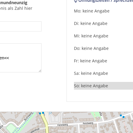
⌚ Öffnungszeiten / Sprechzei
nundneunzig
is als Zahl hier
Mo: keine Angabe
Di: keine Angabe
Mi: keine Angabe
Do: keine Angabe
Fr: keine Angabe
Sa: keine Angabe
So: keine Angabe