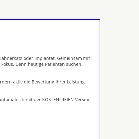
, Zahnersatz oder Implantat. Gemeinsam mit
 Fokus. Denn heutige Patienten suchen
ördern aktiv die Bewertung Ihrer Leistung
 automatisch mit der KOSTENFREIEN Version