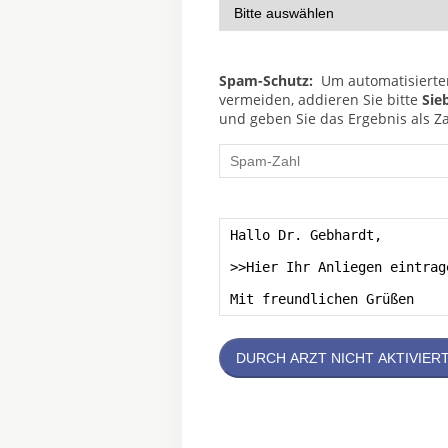
Spam-Schutz:
Um automatisierte
vermeiden, addieren Sie bitte
Sie
und geben Sie das Ergebnis als Za
DURCH ARZT NICHT AKTIVIER