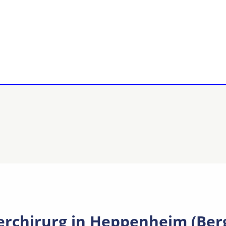
ferchirurg in Heppenheim (Ber