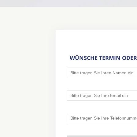
WÜNSCHE TERMIN ODER