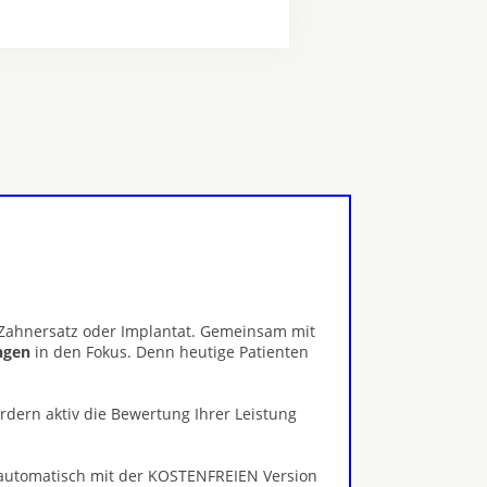
, Zahnersatz oder Implantat. Gemeinsam mit
ungen
in den Fokus. Denn heutige Patienten
ördern aktiv die Bewertung Ihrer Leistung
 automatisch mit der KOSTENFREIEN Version