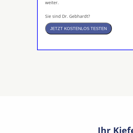
weiter.
Sie sind Dr. Gebhardt?
Ihr Kie