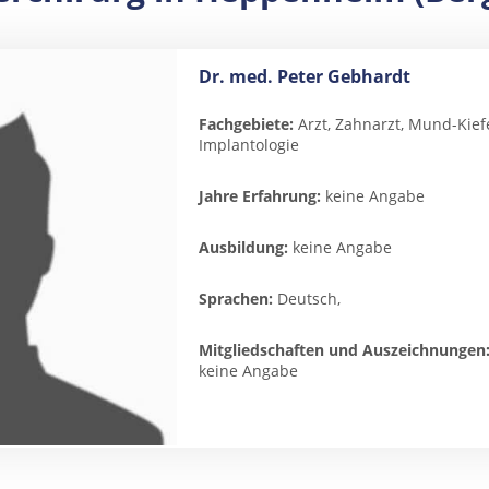
Dr. med. Peter Gebhardt
Fachgebiete:
Arzt, Zahnarzt, Mund-Kief
Implantologie
Jahre Erfahrung:
keine Angabe
Ausbildung:
keine Angabe
Sprachen:
Deutsch,
Mitgliedschaften und Auszeichnungen
keine Angabe