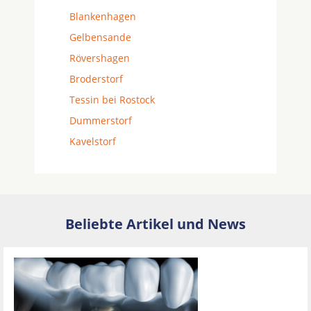
Blankenhagen
Gelbensande
Rövershagen
Broderstorf
Tessin bei Rostock
Dummerstorf
Kavelstorf
Beliebte Artikel und News