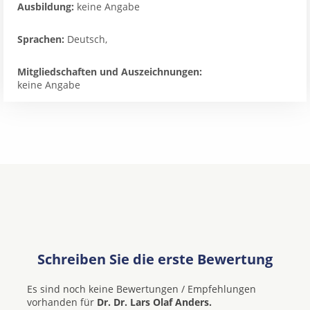
Ausbildung:
keine Angabe
Sprachen:
Deutsch,
Mitgliedschaften und Auszeichnungen:
keine Angabe
Schreiben Sie die erste Bewertung
Es sind noch keine Bewertungen / Empfehlungen
vorhanden für
Dr. Dr. Lars Olaf Anders.