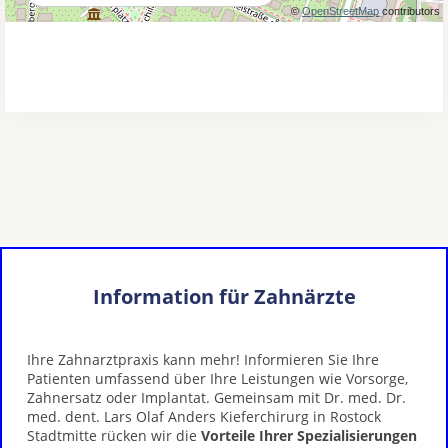
Information für Zahnärzte
Ihre Zahnarztpraxis kann mehr! Informieren Sie Ihre
Patienten umfassend über Ihre Leistungen wie Vorsorge,
Zahnersatz oder Implantat. Gemeinsam mit Dr. med. Dr.
med. dent. Lars Olaf Anders Kieferchirurg in Rostock
Stadtmitte rücken wir die
Vorteile Ihrer Spezialisierungen