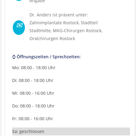
Angabe
Dr. Anders ist präsent unter:
✉
Zahnimplantate Rostock
, Stadtteil
Stadtmitte
,
MKG-Chirurgen Rostock
,
Oralchirurgen Rostock
⌚ Öffnungszeiten / Sprechzeiten:
Mo: 08:00 - 18:00 Uhr
Di: 08:00 - 18:00 Uhr
Mi: 08:00 - 16:00 Uhr
Do: 08:00 - 18:00 Uhr
Fr: 08:00 - 16:00 Uhr
Sa: geschlossen