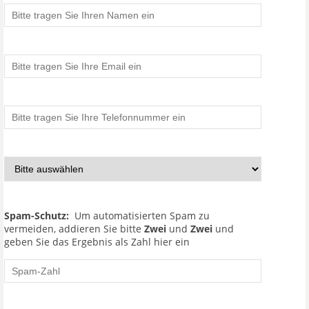
Spam-Schutz:
Um automatisierten Spam zu
vermeiden, addieren Sie bitte
Zwei
und
Zwei
und
geben Sie das Ergebnis als Zahl hier ein