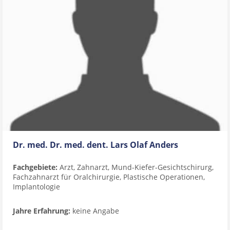
Dr. med. Dr. med. dent. Lars Olaf Anders
Fachgebiete:
Arzt, Zahnarzt, Mund-Kiefer-Gesichtschirurg,
Fachzahnarzt für Oralchirurgie, Plastische Operationen,
Implantologie
Jahre Erfahrung:
keine Angabe