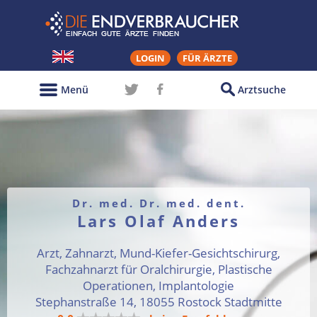
LOGIN
FÜR ÄRZTE
Menü
Arztsuche
Dr. med. Dr. med. dent.
Lars Olaf Anders
Arzt, Zahnarzt, Mund-Kiefer-Gesichtschirurg,
Fachzahnarzt für Oralchirurgie, Plastische
Operationen, Implantologie
Stephanstraße 14, 18055 Rostock Stadtmitte