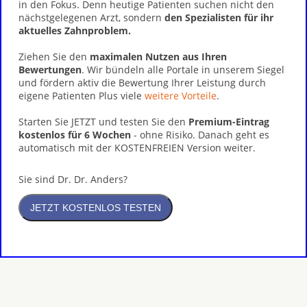
in den Fokus. Denn heutige Patienten suchen nicht den
nächstgelegenen Arzt, sondern
den Spezialisten für ihr
aktuelles Zahnproblem.
Ziehen Sie den
maximalen Nutzen aus Ihren
Bewertungen
. Wir bündeln alle Portale in unserem Siegel
und fördern aktiv die Bewertung Ihrer Leistung durch
eigene Patienten Plus viele
weitere Vorteile
.
Starten Sie JETZT und testen Sie den
Premium-Eintrag
kostenlos für 6 Wochen
- ohne Risiko. Danach geht es
automatisch mit der KOSTENFREIEN Version weiter.
Sie sind Dr. Dr. Anders?