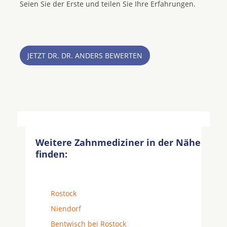
Seien Sie der Erste und teilen Sie Ihre Erfahrungen.
JETZT DR. DR. ANDERS BEWERTEN
Weitere Zahnmediziner in der Nähe
finden:
Rostock
Niendorf
Bentwisch bei Rostock