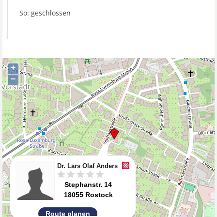
So: geschlossen