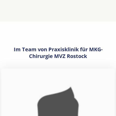
Im Team von Praxisklinik für MKG-
Chirurgie MVZ Rostock