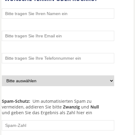
Spam-Schutz:
Um automatisierten Spam zu
vermeiden, addieren Sie bitte
Zwanzig
und
Null
und geben Sie das Ergebnis als Zahl hier ein