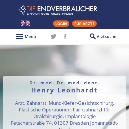
LOGIN
FÜR ÄRZTE
Menü
Arztsuche
Dr. med. Dr. med. dent.
Henry Leonhardt
Arzt, Zahnarzt, Mund-Kiefer-Gesichtschirurg,
Plastische Operationen, Fachzahnarzt für
Oralchirurgie, Implantologie
Fetscherstraße 74, 01307 Dresden Johannstadt-