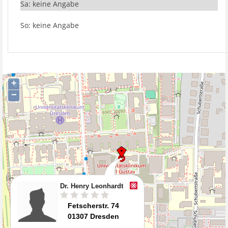
Sa: keine Angabe
So: keine Angabe