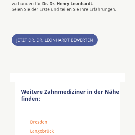
vorhanden für
Dr. Dr. Henry Leonhardt.
Seien Sie der Erste und teilen Sie Ihre Erfahrungen.
JETZT DR. DR. LEONHARDT BEWERTEN
Weitere Zahnmediziner in der Nähe
finden:
Dresden
Langebrück