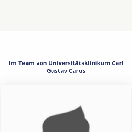
Im Team von Universitätsklinikum Carl
Gustav Carus