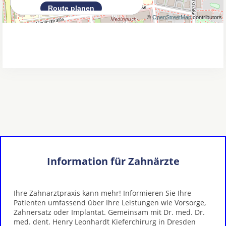
Information für Zahnärzte
Ihre Zahnarztpraxis kann mehr! Informieren Sie Ihre
Patienten umfassend über Ihre Leistungen wie Vorsorge,
Zahnersatz oder Implantat. Gemeinsam mit Dr. med. Dr.
med. dent. Henry Leonhardt Kieferchirurg in Dresden