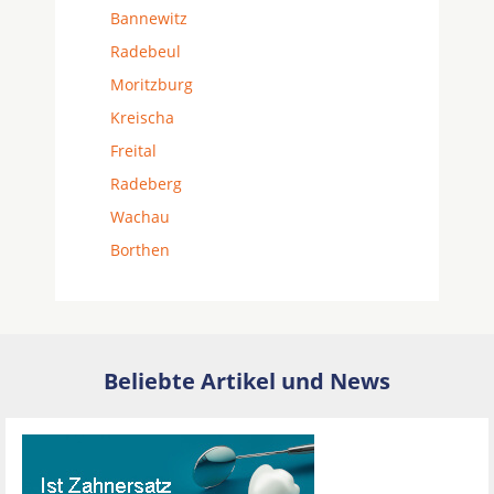
Bannewitz
Radebeul
Moritzburg
Kreischa
Freital
Radeberg
Wachau
Borthen
Beliebte Artikel und News