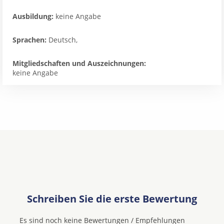
Ausbildung:
keine Angabe
Sprachen:
Deutsch,
Mitgliedschaften und Auszeichnungen:
keine Angabe
Schreiben Sie die erste Bewertung
Es sind noch keine Bewertungen / Empfehlungen