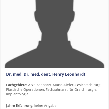
Dr. med. Dr. med. dent. Henry Leonhardt
Fachgebiete:
Arzt, Zahnarzt, Mund-Kiefer-Gesichtschirurg,
Plastische Operationen, Fachzahnarzt für Oralchirurgie,
Implantologie
Jahre Erfahrung:
keine Angabe