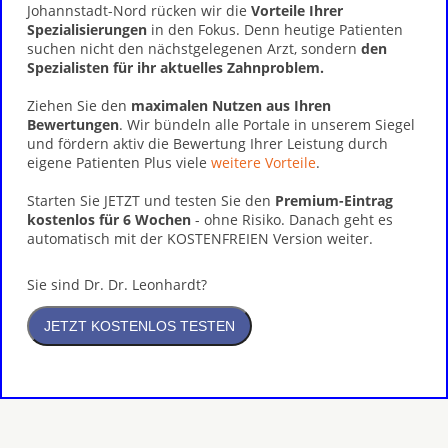
Johannstadt-Nord rücken wir die
Vorteile Ihrer
Spezialisierungen
in den Fokus. Denn heutige Patienten
suchen nicht den nächstgelegenen Arzt, sondern
den
Spezialisten für ihr aktuelles Zahnproblem.
Ziehen Sie den
maximalen Nutzen aus Ihren
Bewertungen
. Wir bündeln alle Portale in unserem Siegel
und fördern aktiv die Bewertung Ihrer Leistung durch
eigene Patienten Plus viele
weitere Vorteile
.
Starten Sie JETZT und testen Sie den
Premium-Eintrag
kostenlos für 6 Wochen
- ohne Risiko. Danach geht es
automatisch mit der KOSTENFREIEN Version weiter.
Sie sind Dr. Dr. Leonhardt?