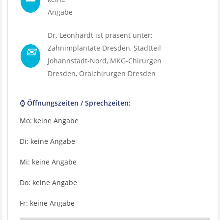
Angabe
Dr. Leonhardt ist präsent unter:
✉
Zahnimplantate Dresden
, Stadtteil
Johannstadt-Nord
,
MKG-Chirurgen
Dresden
,
Oralchirurgen Dresden
⌚ Öffnungszeiten / Sprechzeiten:
Mo: keine Angabe
Di: keine Angabe
Mi: keine Angabe
Do: keine Angabe
Fr: keine Angabe