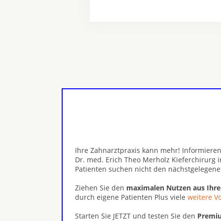
Ihre Zahnarztpraxis kann mehr! Informieren
Dr. med. Erich Theo Merholz Kieferchirurg 
Patienten suchen nicht den nächstgelegene
Ziehen Sie den
maximalen Nutzen aus Ihr
durch eigene Patienten Plus viele
weitere Vo
Starten Sie JETZT und testen Sie den
Premiu