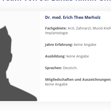
Dr. med. Erich Theo Merholz
Fachgebiete:
Arzt, Zahnarzt, Mund-Kief
Implantologie
Jahre Erfahrung:
keine Angabe
Ausbildung:
keine Angabe
Sprachen:
Deutsch,
Mitgliedschaften und Auszeichnungen
keine Angabe