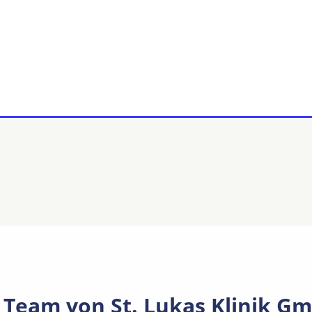
 Team von St. Lukas Klinik G