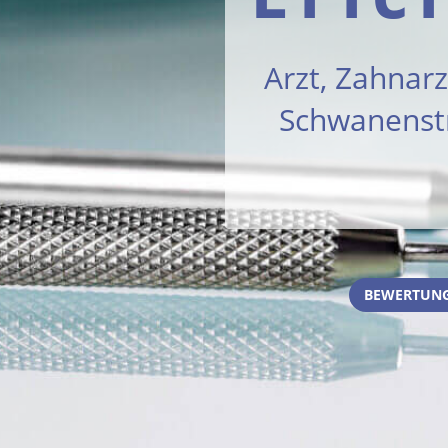
Arzt, Zahnarz
Schwanenstr
BEWERTUNG