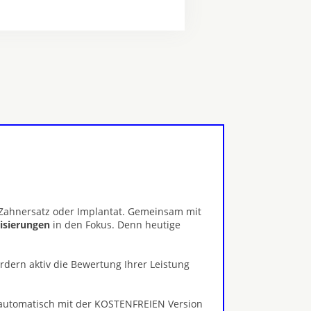
, Zahnersatz oder Implantat. Gemeinsam mit
lisierungen
in den Fokus. Denn heutige
ördern aktiv die Bewertung Ihrer Leistung
 automatisch mit der KOSTENFREIEN Version