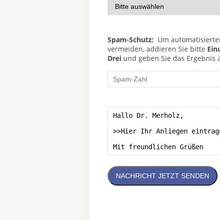
Spam-Schutz:
Um automatisierte
vermeiden, addieren Sie bitte
Ein
Drei
und geben Sie das Ergebnis al
NACHRICHT JETZT SENDEN