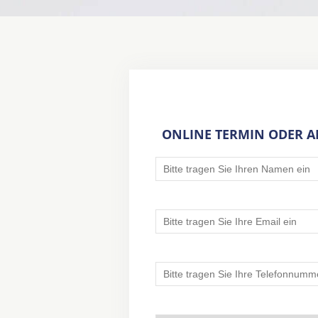
ONLINE TERMIN ODER 