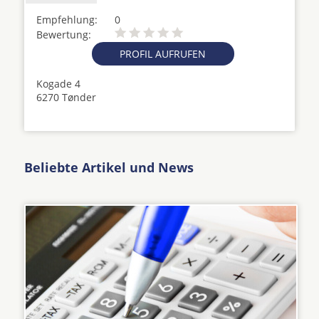
Empfehlung:
0
Bewertung:
PROFIL AUFRUFEN
Kogade 4
6270 Tønder
Beliebte Artikel und News