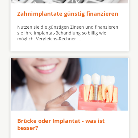
Zahnimplantate günstig finanzieren
Nutzen sie die günstigen Zinsen und finanzieren
sie ihre Implantat-Behandlung so billig wie
möglich. Vergleichs-Rechner ...
Brücke oder Implantat - was ist
besser?