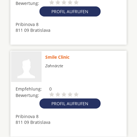
Bewertung:
PROFIL AUFRUFEN
Pribinova 8
811 09 Bratislava
Smile Clinic
Zahnärzte
Empfehlung:
0
Bewertung:
PROFIL AUFRUFEN
Pribinova 8
811 09 Bratislava