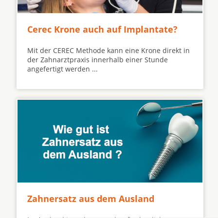
Cerec Krone auch auf Implantate?
Mit der CEREC Methode kann eine Krone direkt in
der Zahnarztpraxis innerhalb einer Stunde
angefertigt werden ...
Zahnersatz aus dem Ausland