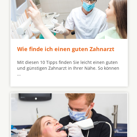
Wie finde ich einen guten Zahnarzt
Mit diesen 10 Tipps finden Sie leicht einen guten
und günstigen Zahnarzt in Ihrer Nähe. So können
...