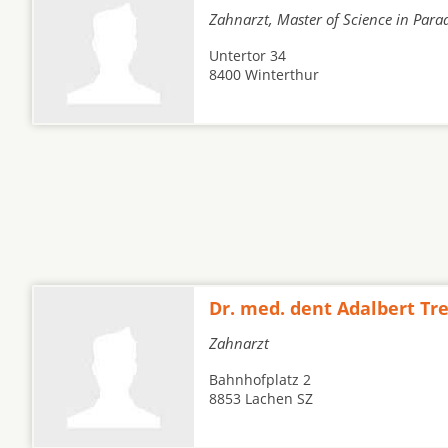
Zahnarzt, Master of Science in Par
Untertor 34
8400 Winterthur
Dr. med. dent Adalbert Tr
Zahnarzt
Bahnhofplatz 2
8853 Lachen SZ