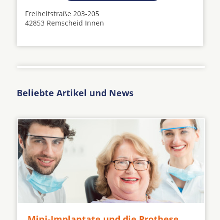
Freiheitstraße 203-205
42853 Remscheid Innen
Beliebte Artikel und News
Mini-Implantate und die Prothese