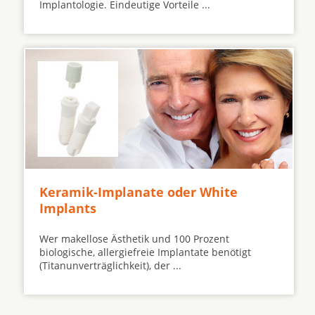
Implantologie. Eindeutige Vorteile ...
Keramik-Implanate oder White
Implants
Wer makellose Ästhetik und 100 Prozent
biologische, allergiefreie Implantate benötigt
(Titanunverträglichkeit), der ...