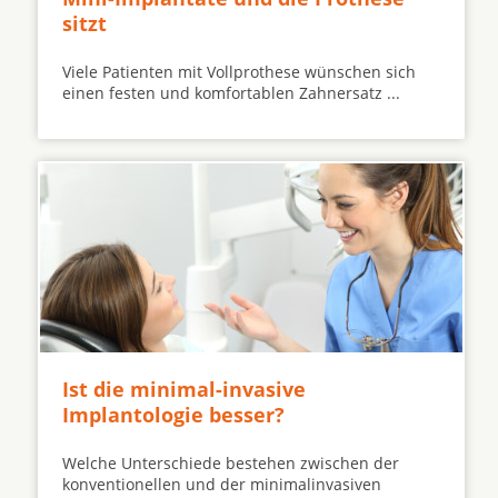
sitzt
Viele Patienten mit Vollprothese wünschen sich
einen festen und komfortablen Zahnersatz ...
Ist die minimal-invasive
Implantologie besser?
Welche Unterschiede bestehen zwischen der
konventionellen und der minimalinvasiven