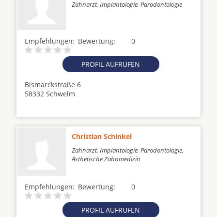
Zahnarzt, Implantologie, Parodontologie
Empfehlungen:
Bewertung:
0
PROFIL AUFRUFEN
Bismarckstraße 6
58332 Schwelm
Christian Schinkel
Zahnarzt, Implantologie, Parodontologie,
Ästhetische Zahnmedizin
Empfehlungen:
Bewertung:
0
PROFIL AUFRUFEN