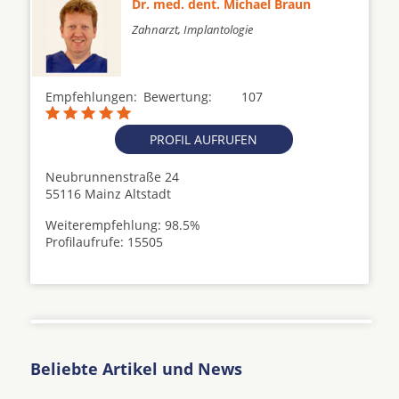
Dr. med. dent. Michael Braun
Zahnarzt, Implantologie
Empfehlungen:
Bewertung:
107
PROFIL AUFRUFEN
Neubrunnenstraße 24
55116 Mainz Altstadt
Weiterempfehlung: 98.5%
Profilaufrufe: 15505
Beliebte Artikel und News