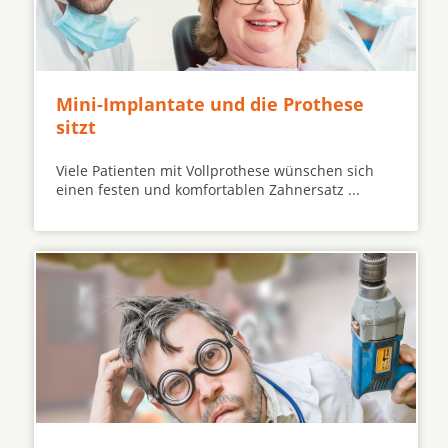
Mini-Implantate und die Prothese
sitzt
Viele Patienten mit Vollprothese wünschen sich
einen festen und komfortablen Zahnersatz ...