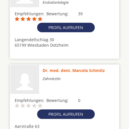
Endodontologie
Empfehlungen:
Bewertung:
39
PROFIL AUFRUFEN
Langendellschlag 30
65199 Wiesbaden Dotzheim
Dr. med. dent. Marcela Schmitz
Zahnärztin
Empfehlungen:
Bewertung:
0
PROFIL AUFRUFEN
Aarstraße 63