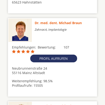
65623 Hahnstätten
Dr. med. dent. Michael Braun
Zahnarzt, Implantologie
Empfehlungen:
Bewertung:
107
PROFIL AUFRUFEN
Neubrunnenstraße 24
55116 Mainz Altstadt
Weiterempfehlung: 98.5%
Profilaufrufe: 15505