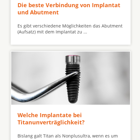
Die beste Verbindung von Implantat
und Abutment
Es gibt verschiedene Möglichkeiten das Abutment
(Aufsatz) mit dem Implantat zu ...
Welche Implantate bei
Titanunverträglichkeit?
Bislang galt Titan als Nonplusultra, wenn es um