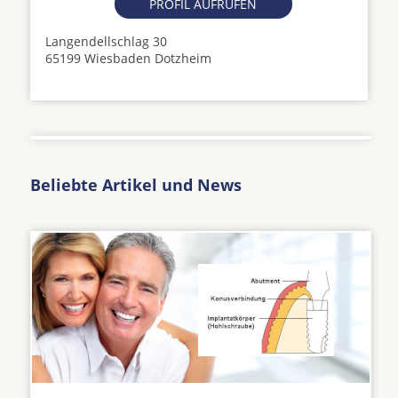
PROFIL AUFRUFEN
Langendellschlag 30
65199 Wiesbaden Dotzheim
Beliebte Artikel und News