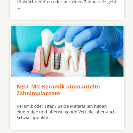
künstliche Hüften oder perfekten Zahnersatz geht
...
NEU: Mit Keramik ummantelte
Zahnimplantate
Keramik oder Titan? Beide Materialien haben
eindeutige und überwiegende Vorteile, aber auch
Schwachpunkte ...