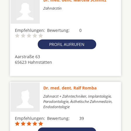
Zahnärztin
Empfehlungen:
Bewertung:
0
PROFIL AUFRUFEN
Aarstraße 63
65623 Hahnstätten
Dr. med. dent. Ralf Romba
Zahnarzt + Zahntechniker, Implantologie,
Parodontologie, Ästhetische Zahnmedizin,
Endodontologie
Empfehlungen:
Bewertung:
39