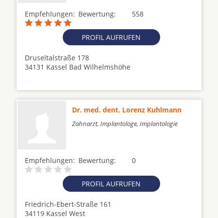
Empfehlungen:
Bewertung:
558
PROFIL AUFRUFEN
Druseltalstraße 178
34131 Kassel Bad Wilhelmshöhe
Dr. med. dent. Lorenz Kuhlmann
Zahnarzt, Implantologe, Implantologie
Empfehlungen:
Bewertung:
0
PROFIL AUFRUFEN
Friedrich-Ebert-Straße 161
34119 Kassel West