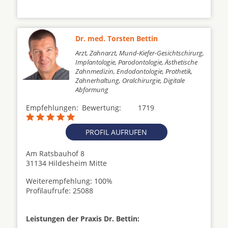
Dr. med. Torsten Bettin
Arzt, Zahnarzt, Mund-Kiefer-Gesichtschirurg,
Implantologie, Parodontologie, Ästhetische
Zahnmedizin, Endodontologie, Prothetik,
Zahnerhaltung, Oralchirurgie, Digitale
Abformung
Empfehlungen:
Bewertung:
1719
PROFIL AUFRUFEN
Am Ratsbauhof 8
31134 Hildesheim Mitte
Weiterempfehlung: 100%
Profilaufrufe: 25088
Leistungen der Praxis Dr. Bettin: