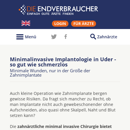
LOGIN
FÜR ÄRZTE
Menü
Zahnärzte
Minimalinvasive Implantologie in Uder -
so gut wie schmerzlos
Minimale Wunden, nur in der Größe der
Zahnimplantate
Auch kleine Operation wie Zahnimplanate bergen
gewisse Risiken. Da fragt sich mancher zu Recht, ob
man Implantate nicht auch gewebeschonender ohne
Aufschneiden, also quasi ohne Skalpell, Naht und Blut
setzen kann?
Die
zahnärztliche minimal invasive Chirurgie bietet