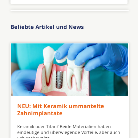
Beliebte Artikel und News
NEU: Mit Keramik ummantelte
Zahnimplantate
Keramik oder Titan? Beide Materialien haben
eindeutige und überwiegende Vorteile, aber auch