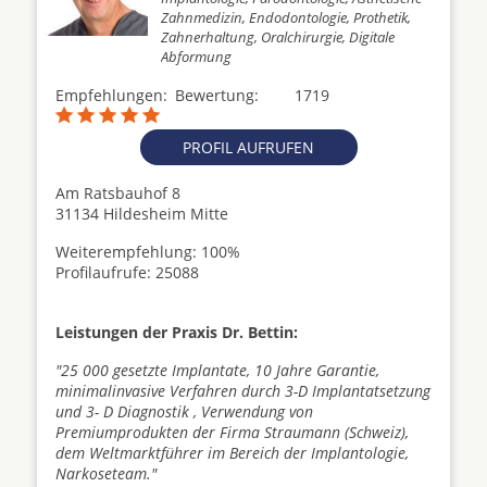
Zahnmedizin, Endodontologie, Prothetik,
Zahnerhaltung, Oralchirurgie, Digitale
Abformung
Empfehlungen:
Bewertung:
1719
PROFIL AUFRUFEN
Am Ratsbauhof 8
31134 Hildesheim Mitte
Weiterempfehlung: 100%
Profilaufrufe: 25088
Leistungen der Praxis Dr. Bettin:
"25 000 gesetzte Implantate, 10 Jahre Garantie,
minimalinvasive Verfahren durch 3-D Implantatsetzung
und 3- D Diagnostik , Verwendung von
Premiumprodukten der Firma Straumann (Schweiz),
dem Weltmarktführer im Bereich der Implantologie,
Narkoseteam."