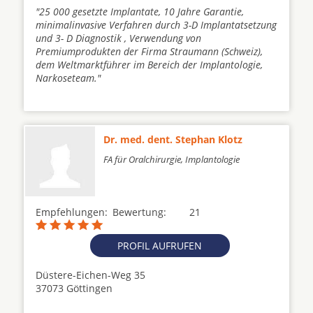
"25 000 gesetzte Implantate, 10 Jahre Garantie,
minimalinvasive Verfahren durch 3-D Implantatsetzung
und 3- D Diagnostik , Verwendung von
Premiumprodukten der Firma Straumann (Schweiz),
dem Weltmarktführer im Bereich der Implantologie,
Narkoseteam."
Dr. med. dent. Stephan Klotz
FA für Oralchirurgie, Implantologie
Empfehlungen:
Bewertung:
21
PROFIL AUFRUFEN
Düstere-Eichen-Weg 35
37073 Göttingen