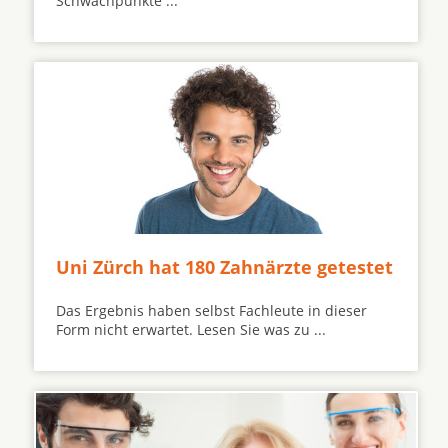
Schwachpunkte ...
Uni Zürch hat 180 Zahnärzte getestet
Das Ergebnis haben selbst Fachleute in dieser
Form nicht erwartet. Lesen Sie was zu ...