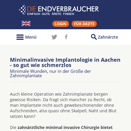
LOGIN
FÜR ÄRZTE
Menü
Zahnärzte
Minimalinvasive Implantologie in Aachen
- so gut wie schmerzlos
Minimale Wunden, nur in der Größe der
Zahnimplantate
Auch kleine Operation wie Zahnimplanate bergen
gewisse Risiken. Da fragt sich mancher zu Recht, ob
man Implantate nicht auch gewebeschonender ohne
Aufschneiden, also quasi ohne Skalpell, Naht und Blut
setzen kann?
Die
zahnärztliche minimal invasive Chirurgie bietet