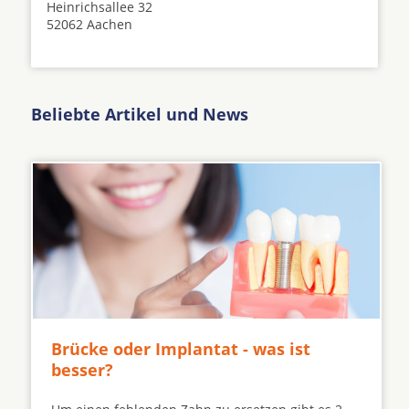
Heinrichsallee 32
52062 Aachen
Beliebte Artikel und News
Brücke oder Implantat - was ist
besser?