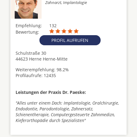
Zahnarzt, Implantologie
Empfehlung:
132
Bewertung:
PROFIL AUFRUFEN
Schulstraße 30
44623 Herne Herne-Mitte
Weiterempfehlung: 98.2%
Profilaufrufe: 12435
Leistungen der Praxis Dr. Paeske:
"Alles unter einem Dach: Implantologie, Oralchirurgie,
Endodontie, Parodontologie, Zahnersatz,
Schienentherapie, Computergesteuerte Zahnmedizn,
Kieferorthopädie durch Spezialisten"