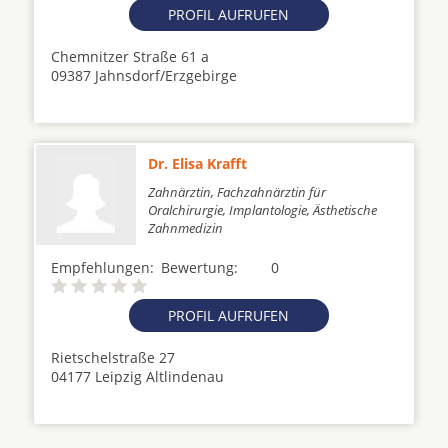
PROFIL AUFRUFEN
Chemnitzer Straße 61 a
09387 Jahnsdorf/Erzgebirge
Dr. Elisa Krafft
Zahnärztin, Fachzahnärztin für
Oralchirurgie, Implantologie, Ästhetische
Zahnmedizin
Empfehlungen:
Bewertung:
0
PROFIL AUFRUFEN
Rietschelstraße 27
04177 Leipzig Altlindenau