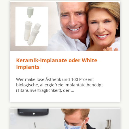
Keramik-Implanate oder White
Implants
Wer makellose Ästhetik und 100 Prozent
biologische, allergiefreie Implantate benötigt
(Titanunverträglichkeit), der ...