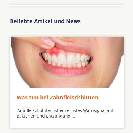
Beliebte Artikel und News
Was tun bei Zahnfleischbluten
Zahnfleischbluten ist ein ernstes Warnsignal auf
Bakterien und Entzündung ...