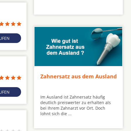
RUFEN
Zahnersatz aus dem Ausland
RUFEN
Im Ausland ist Zahnersatz häufig
deutlich preiswerter zu erhalten als
bei Ihrem Zahnarzt vor Ort. Doch
lohnt sich die ...