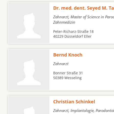
Dr. med. dent. Seyed M. T
Zahnarzt, Master of Science in Parod
Zahnmedizin
Peter-Richarz-Straße 18
40229 Düsseldorf Eller
Bernd Knoch
Zahnarzt
Bonner Straße 31
50389 Wesseling
Christian Schinkel
Zahnarzt, Implantologie, Parodonto