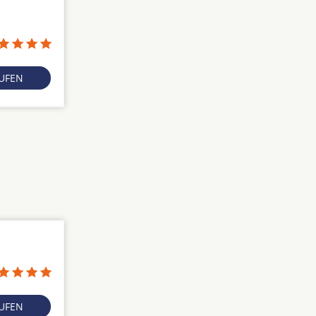
RUFEN
RUFEN