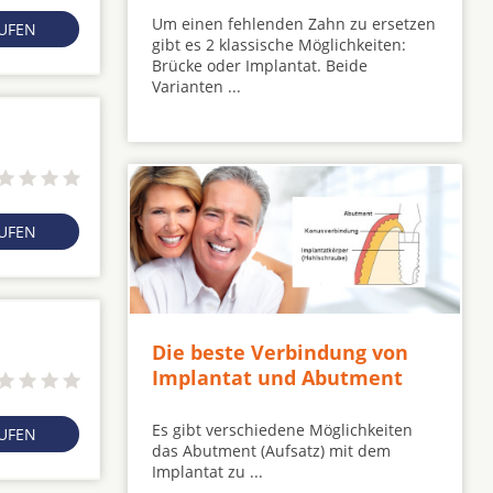
Um einen fehlenden Zahn zu ersetzen
RUFEN
gibt es 2 klassische Möglichkeiten:
Brücke oder Implantat. Beide
Varianten ...
RUFEN
Die beste Verbindung von
Implantat und Abutment
Es gibt verschiedene Möglichkeiten
RUFEN
das Abutment (Aufsatz) mit dem
Implantat zu ...