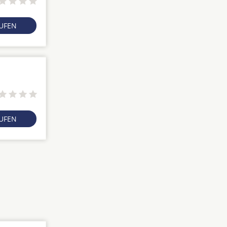
RUFEN
RUFEN