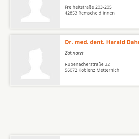
Freiheitstraße 203-205
42853 Remscheid Innen
Dr. med. dent. Harald Da
Zahnarzt
Rübenacherstraße 32
56072 Koblenz Metternich