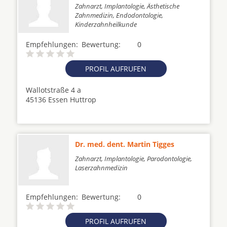
Zahnarzt, Implantologie, Ästhetische
Zahnmedizin, Endodontologie,
Kinderzahnheilkunde
Empfehlungen:
Bewertung:
0
PROFIL AUFRUFEN
Wallotstraße 4 a
45136 Essen Huttrop
Dr. med. dent. Martin Tigges
Zahnarzt, Implantologie, Parodontologie,
Laserzahnmedizin
Empfehlungen:
Bewertung:
0
PROFIL AUFRUFEN