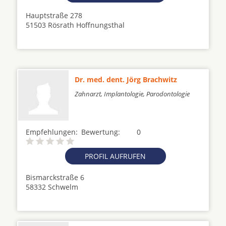
Hauptstraße 278
51503 Rösrath Hoffnungsthal
Dr. med. dent. Jörg Brachwitz
Zahnarzt, Implantologie, Parodontologie
Empfehlungen:
Bewertung:
0
PROFIL AUFRUFEN
Bismarckstraße 6
58332 Schwelm