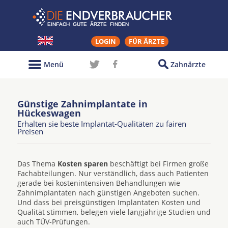
LOGIN
FÜR ÄRZTE
Menü
Zahnärzte
Günstige Zahnimplantate in
Hückeswagen
Erhalten sie beste Implantat-Qualitäten zu fairen
Preisen
Das Thema
Kosten sparen
beschäftigt bei Firmen große
Fachabteilungen. Nur verständlich, dass auch Patienten
gerade bei kostenintensiven Behandlungen wie
Zahnimplantaten nach günstigen Angeboten suchen.
Und dass bei preisgünstigen Implantaten Kosten und
Qualität stimmen, belegen viele langjährige Studien und
auch TÜV-Prüfungen.