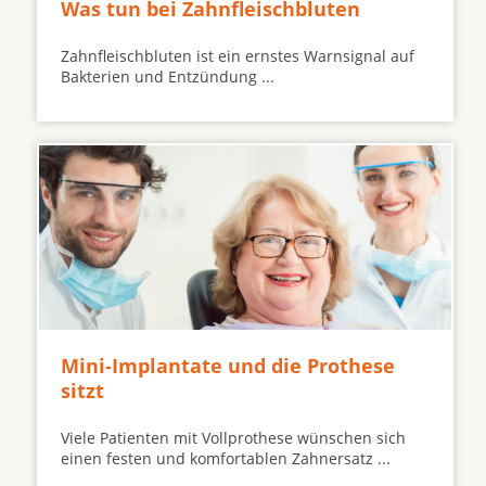
Was tun bei Zahnfleischbluten
Zahnfleischbluten ist ein ernstes Warnsignal auf
Bakterien und Entzündung ...
Mini-Implantate und die Prothese
sitzt
Viele Patienten mit Vollprothese wünschen sich
einen festen und komfortablen Zahnersatz ...