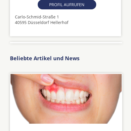
PROFIL AUFRUFEN
Carlo-Schmid-Straße 1
40595 Düsseldorf Hellerhof
Beliebte Artikel und News