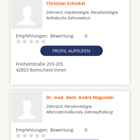
Christian Schinkel
Zahnarzt, Implantologie, Parodontologie,
Ästhetische Zahnmedizin
Empfehlungen:
Bewertung:
0
PROFIL AUFRUFEN
Freiheitstraße 203-205
42853 Remscheid Innen
Dr. med. dent. Andre Magunski
Zahnarzt, Parodontologie,
Alterszahnheilkunde, Zahnaufhellung
Empfehlungen:
Bewertung:
0