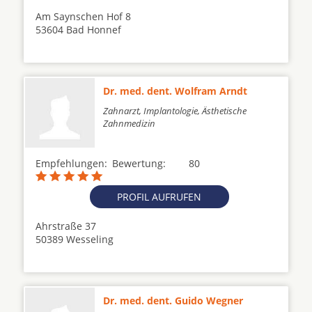
Am Saynschen Hof 8
53604 Bad Honnef
Dr. med. dent. Wolfram Arndt
Zahnarzt, Implantologie, Ästhetische
Zahnmedizin
Empfehlungen:
Bewertung:
80
PROFIL AUFRUFEN
Ahrstraße 37
50389 Wesseling
Dr. med. dent. Guido Wegner