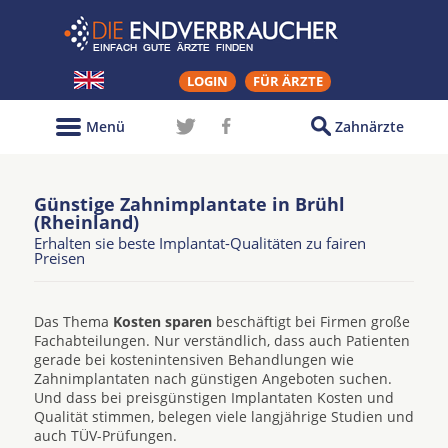
LOGIN
FÜR ÄRZTE
Menü
Zahnärzte
Günstige Zahnimplantate in Brühl
(Rheinland)
Erhalten sie beste Implantat-Qualitäten zu fairen
Preisen
Das Thema
Kosten sparen
beschäftigt bei Firmen große
Fachabteilungen. Nur verständlich, dass auch Patienten
gerade bei kostenintensiven Behandlungen wie
Zahnimplantaten nach günstigen Angeboten suchen.
Und dass bei preisgünstigen Implantaten Kosten und
Qualität stimmen, belegen viele langjährige Studien und
auch TÜV-Prüfungen.