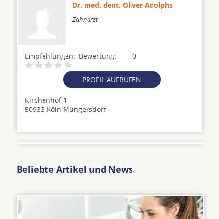
Dr. med. dent. Oliver Adolphs
Zahnarzt
Empfehlungen:
Bewertung:
0
PROFIL AUFRUFEN
Kirchenhof 1
50933 Köln Müngersdorf
Beliebte Artikel und News