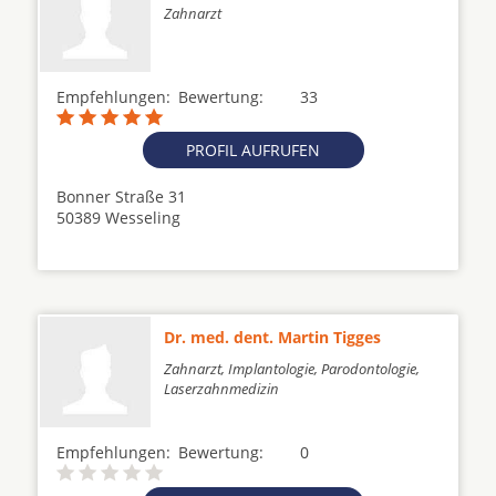
Zahnarzt
Empfehlungen:
Bewertung:
33
PROFIL AUFRUFEN
Bonner Straße 31
50389 Wesseling
Dr. med. dent. Martin Tigges
Zahnarzt, Implantologie, Parodontologie,
Laserzahnmedizin
Empfehlungen:
Bewertung:
0