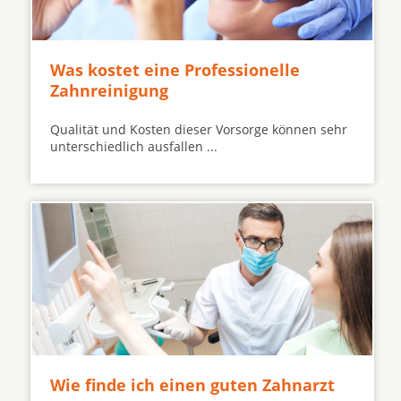
Was kostet eine Professionelle
Zahnreinigung
Qualität und Kosten dieser Vorsorge können sehr
unterschiedlich ausfallen ...
Wie finde ich einen guten Zahnarzt