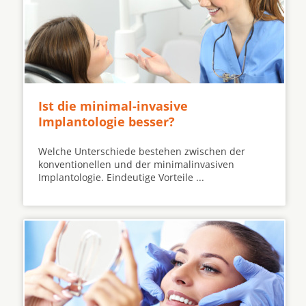
Ist die minimal-invasive
Implantologie besser?
Welche Unterschiede bestehen zwischen der
konventionellen und der minimalinvasiven
Implantologie. Eindeutige Vorteile ...