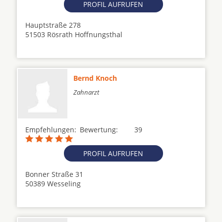
PROFIL AUFRUFEN
Hauptstraße 278
51503 Rösrath Hoffnungsthal
Bernd Knoch
Zahnarzt
Empfehlungen:
Bewertung:
39
PROFIL AUFRUFEN
Bonner Straße 31
50389 Wesseling