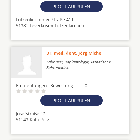
PROFIL AUFRUFEN
Lützenkirchener Straße 411
51381 Leverkusen Lützenkirchen
Dr. med. dent. Jörg Michel
Zahnarzt, Implantologie, Ästhetische
Zahnmedizin
Empfehlungen:
Bewertung:
0
PROFIL AUFRUFEN
Josefstraße 12
51143 Köln Porz