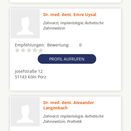
Dr. med. dent. Emre Uysal
Zahnarzt, Implantologie, Ästhetische
Zahnmedizin
Empfehlungen:
Bewertung:
0
PROFIL AUFRUFEN
Josefstraße 12
51143 Köln Porz
Dr. med. dent. Alexander
Langenbach
Zahnarzt, Implantologie, Ästhetische
Zahnmedizin, Prothetik