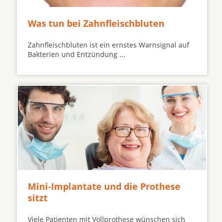
Was tun bei Zahnfleischbluten
Zahnfleischbluten ist ein ernstes Warnsignal auf
Bakterien und Entzündung ...
Mini-Implantate und die Prothese
sitzt
Viele Patienten mit Vollprothese wünschen sich