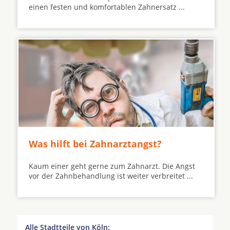
einen festen und komfortablen Zahnersatz ...
Was hilft bei Zahnarztangst?
Kaum einer geht gerne zum Zahnarzt. Die Angst
vor der Zahnbehandlung ist weiter verbreitet ...
Alle Stadtteile von Köln: