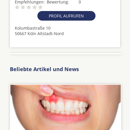
Empfehlungen:
Bewertung:
0
PROFIL AUFRUFEN
Kolumbastraße 10
50667 Köln Altstadt-Nord
Beliebte Artikel und News