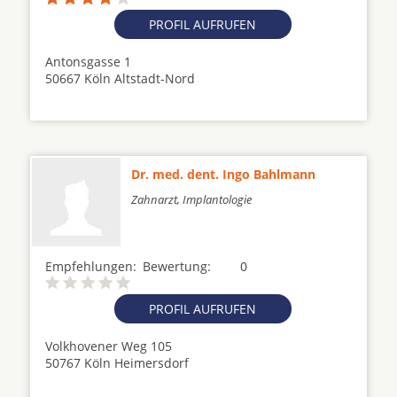
PROFIL AUFRUFEN
Antonsgasse 1
50667 Köln Altstadt-Nord
Dr. med. dent. Ingo Bahlmann
Zahnarzt, Implantologie
Empfehlungen:
Bewertung:
0
PROFIL AUFRUFEN
Volkhovener Weg 105
50767 Köln Heimersdorf