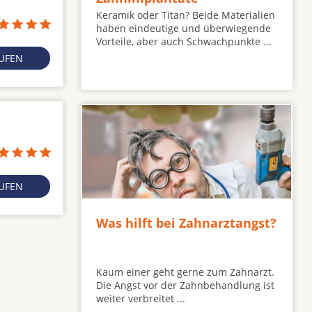
Keramik oder Titan? Beide Materialien
haben eindeutige und überwiegende
Vorteile, aber auch Schwachpunkte ...
RUFEN
RUFEN
Was hilft bei Zahnarztangst?
Kaum einer geht gerne zum Zahnarzt.
Die Angst vor der Zahnbehandlung ist
weiter verbreitet ...