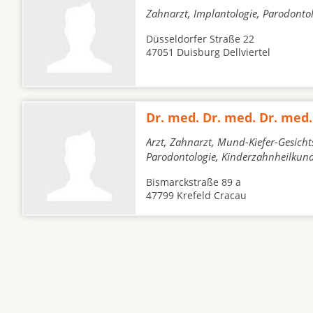
Zahnarzt, Implantologie, Parodonto
Düsseldorfer Straße 22
47051 Duisburg Dellviertel
Dr. med. Dr. med. Dr. med.
Arzt, Zahnarzt, Mund-Kiefer-Gesicht
Parodontologie, Kinderzahnheilkun
Bismarckstraße 89 a
47799 Krefeld Cracau