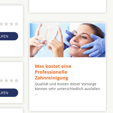
RUFEN
Was kostet eine
Professionelle
Zahnreinigung
Qualität und Kosten dieser Vorsorge
können sehr unterschiedlich ausfallen
RUFEN
...