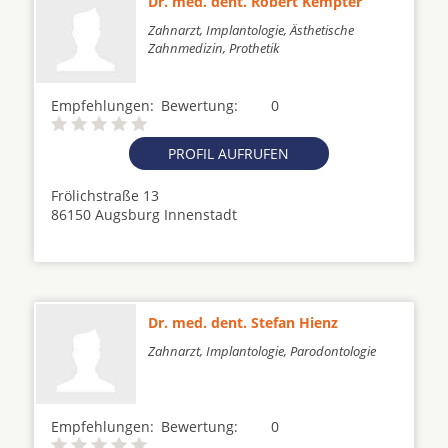
Dr. med. dent. Robert Kempter
Zahnarzt, Implantologie, Ästhetische
Zahnmedizin, Prothetik
Empfehlungen:
Bewertung:
0
PROFIL AUFRUFEN
Frölichstraße 13
86150 Augsburg Innenstadt
Dr. med. dent. Stefan Hienz
Zahnarzt, Implantologie, Parodontologie
Empfehlungen:
Bewertung:
0