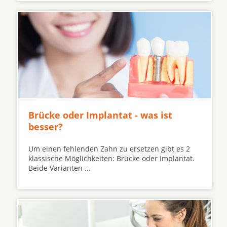
Brücke oder Implantat - was ist
besser?
Um einen fehlenden Zahn zu ersetzen gibt es 2
klassische Möglichkeiten: Brücke oder Implantat.
Beide Varianten ...