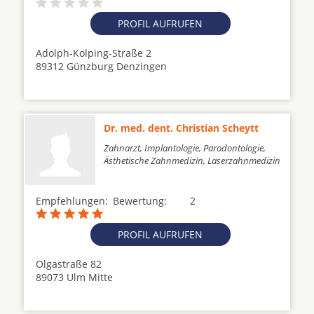
PROFIL AUFRUFEN
Adolph-Kolping-Straße 2
89312 Günzburg Denzingen
Dr. med. dent. Christian Scheytt
Zahnarzt, Implantologie, Parodontologie,
Ästhetische Zahnmedizin, Laserzahnmedizin
Empfehlungen:
Bewertung:
2
PROFIL AUFRUFEN
Olgastraße 82
89073 Ulm Mitte