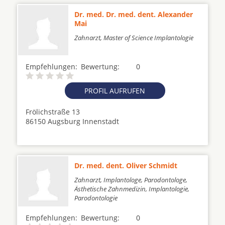
Dr. med. Dr. med. dent. Alexander
Mai
Zahnarzt, Master of Science Implantologie
Empfehlungen:
Bewertung:
0
PROFIL AUFRUFEN
Frölichstraße 13
86150 Augsburg Innenstadt
Dr. med. dent. Oliver Schmidt
Zahnarzt, Implantologe, Parodontologe,
Ästhetische Zahnmedizin, Implantologie,
Parodontologie
Empfehlungen:
Bewertung:
0