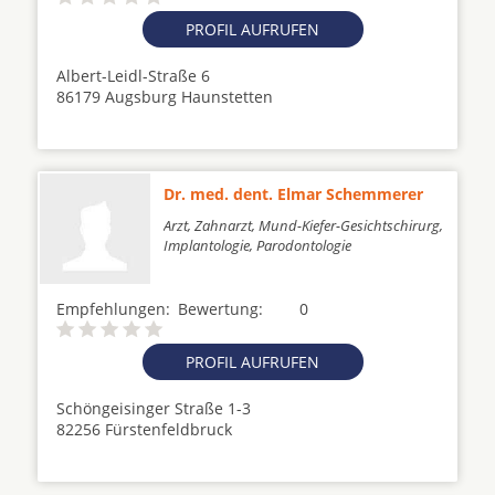
PROFIL AUFRUFEN
Albert-Leidl-Straße 6
86179 Augsburg Haunstetten
Dr. med. dent. Elmar Schemmerer
Arzt, Zahnarzt, Mund-Kiefer-Gesichtschirurg,
Implantologie, Parodontologie
Empfehlungen:
Bewertung:
0
PROFIL AUFRUFEN
Schöngeisinger Straße 1-3
82256 Fürstenfeldbruck