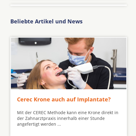
Beliebte Artikel und News
Cerec Krone auch auf Implantate?
Mit der CEREC Methode kann eine Krone direkt in
der Zahnarztpraxis innerhalb einer Stunde
angefertigt werden ...