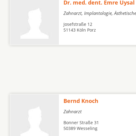
Dr. med. dent. Emre Uysal
Zahnarzt, Implantologie, Ästhetisc
Josefstraße 12
51143 Köln Porz
Bernd Knoch
Zahnarzt
Bonner Straße 31
50389 Wesseling