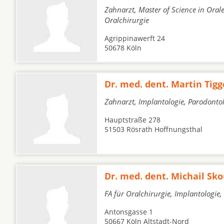
Zahnarzt, Master of Science in Orale
Oralchirurgie
Agrippinawerft 24
50678 Köln
Dr. med. dent. Martin Tigg
Zahnarzt, Implantologie, Parodonto
Hauptstraße 278
51503 Rösrath Hoffnungsthal
Dr. med. dent. Michail Sko
FA für Oralchirurgie, Implantologi
Antonsgasse 1
50667 Köln Altstadt-Nord