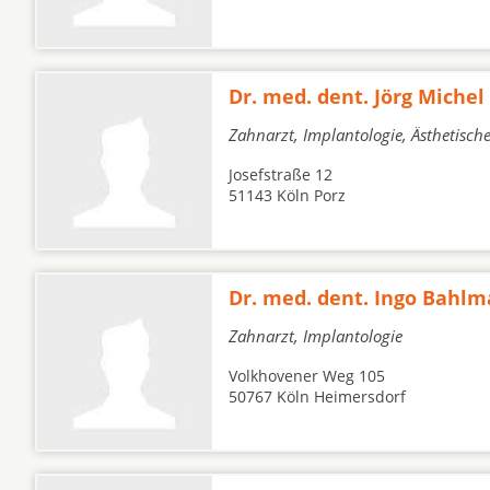
Dr. med. dent. Jörg Michel
Zahnarzt, Implantologie, Ästhetisc
Josefstraße 12
51143 Köln Porz
Dr. med. dent. Ingo Bahl
Zahnarzt, Implantologie
Volkhovener Weg 105
50767 Köln Heimersdorf