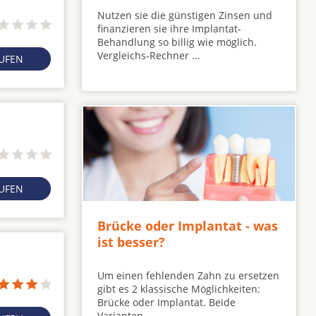
Nutzen sie die günstigen Zinsen und
finanzieren sie ihre Implantat-
Behandlung so billig wie möglich.
Vergleichs-Rechner ...
RUFEN
RUFEN
Brücke oder Implantat - was
ist besser?
Um einen fehlenden Zahn zu ersetzen
gibt es 2 klassische Möglichkeiten:
Brücke oder Implantat. Beide
Varianten ...