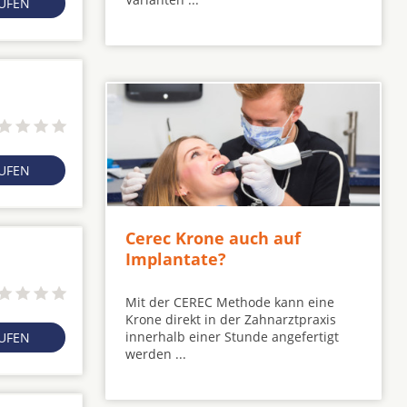
RUFEN
RUFEN
Cerec Krone auch auf
Implantate?
Mit der CEREC Methode kann eine
Krone direkt in der Zahnarztpraxis
innerhalb einer Stunde angefertigt
RUFEN
werden ...