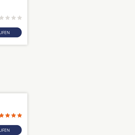
RUFEN
RUFEN