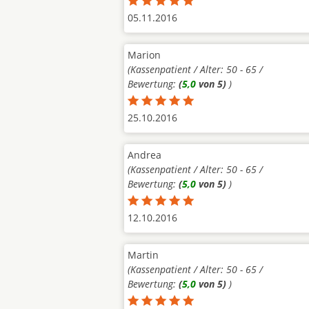
05.11.2016
Marion
(Kassenpatient / Alter: 50 - 65 /
Bewertung:
(
5,0
von 5)
)
25.10.2016
Andrea
(Kassenpatient / Alter: 50 - 65 /
Bewertung:
(
5,0
von 5)
)
12.10.2016
Martin
(Kassenpatient / Alter: 50 - 65 /
Bewertung:
(
5,0
von 5)
)