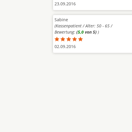
23.09.2016
Sabine
(Kassenpatient / Alter: 50 - 65 /
Bewertung:
(
5,0
von 5)
)
02.09.2016