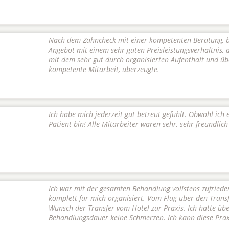
Nach dem Zahncheck mit einer kompetenten Beratung, b
Angebot mit einem sehr guten Preisleistungsverhältnis, 
mit dem sehr gut durch organisierten Aufenthalt und üb
kompetente Mitarbeit, überzeugte.
Ich habe mich jederzeit gut betreut gefühlt. Obwohl ich e
Patient bin! Alle Mitarbeiter waren sehr, sehr freundlich 
Ich war mit der gesamten Behandlung vollstens zufrieden
komplett für mich organisiert. Vom Flug über den Trans
Wunsch der Transfer vom Hotel zur Praxis. Ich hatte üb
Behandlungsdauer keine Schmerzen. Ich kann diese Pra