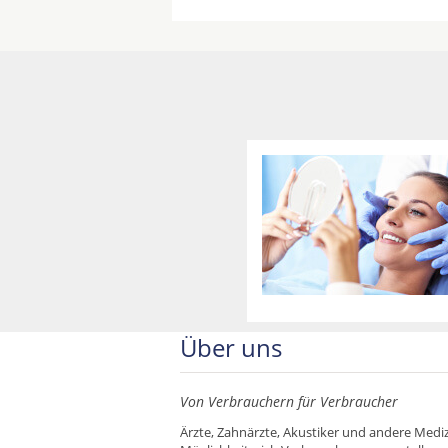
Über uns
Von Verbrauchern für Verbraucher
Ärzte, Zahnärzte, Akustiker und andere Mediz