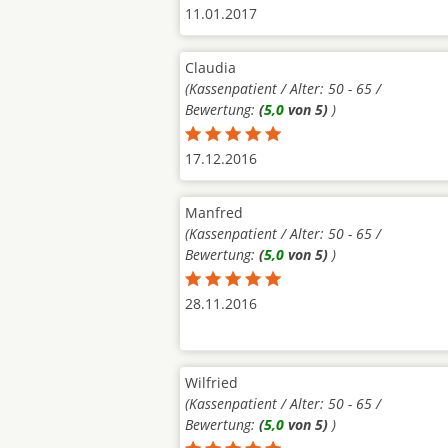
11.01.2017
Claudia
(Kassenpatient / Alter: 50 - 65 /
Bewertung:
(
5,0
von 5)
)
17.12.2016
Manfred
(Kassenpatient / Alter: 50 - 65 /
Bewertung:
(
5,0
von 5)
)
28.11.2016
Wilfried
(Kassenpatient / Alter: 50 - 65 /
Bewertung:
(
5,0
von 5)
)