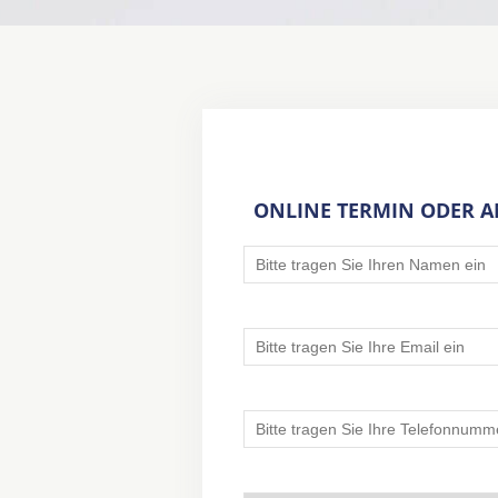
ONLINE TERMIN ODER 