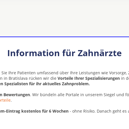
Information für Zahnärzte
 Sie Ihre Patienten umfassend über Ihre Leistungen wie Vorsorge
 in Bratislava rücken wir die
Vorteile Ihrer Spezialisierungen
in d
n Spezialisten für ihr aktuelles Zahnproblem.
en Bewertungen
. Wir bündeln alle Portale in unserem Siegel und f
rteile
.
m-Eintrag kostenlos für 6 Wochen
- ohne Risiko. Danach geht es