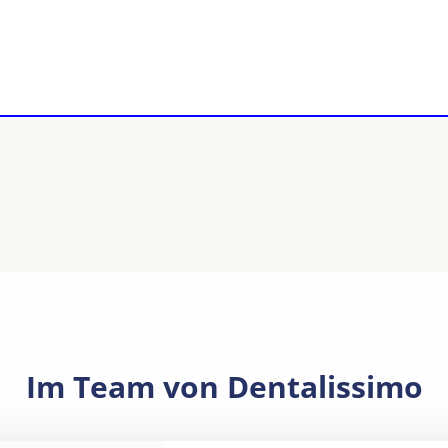
Im Team von Dentalissimo