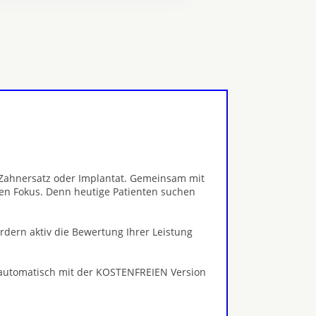
, Zahnersatz oder Implantat. Gemeinsam mit
en Fokus. Denn heutige Patienten suchen
ördern aktiv die Bewertung Ihrer Leistung
 automatisch mit der KOSTENFREIEN Version