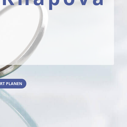
RT PLANEN