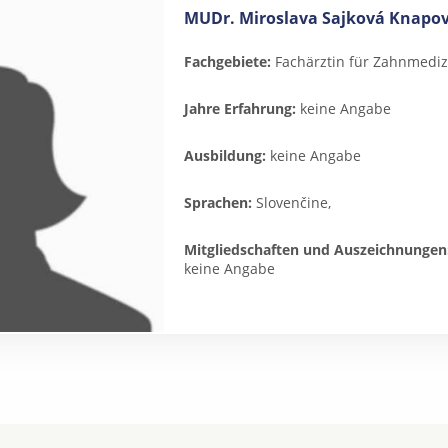
MUDr. Miroslava Sajková Knapo
Fachgebiete:
Fachärztin für Zahnmediz
Jahre Erfahrung:
keine Angabe
Ausbildung:
keine Angabe
Sprachen:
Slovenčine,
Mitgliedschaften und Auszeichnungen
keine Angabe