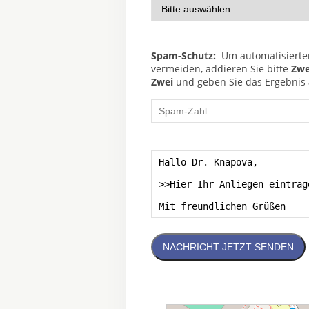
Spam-Schutz:
Um automatisierte
vermeiden, addieren Sie bitte
Zwe
Zwei
und geben Sie das Ergebnis a
NACHRICHT JETZT SENDEN