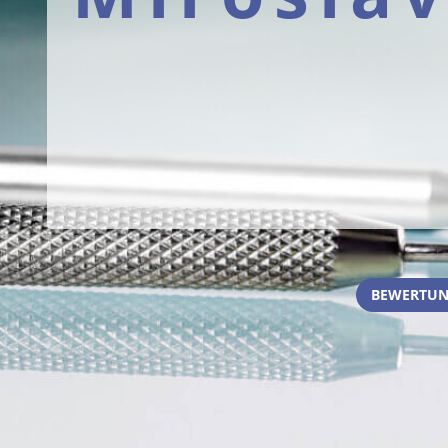
BEWERTUN