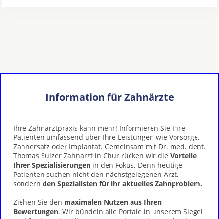
Information für Zahnärzte
Ihre Zahnarztpraxis kann mehr! Informieren Sie Ihre
Patienten umfassend über Ihre Leistungen wie Vorsorge,
Zahnersatz oder Implantat. Gemeinsam mit Dr. med. dent.
Thomas Sulzer Zahnarzt in Chur rücken wir die
Vorteile
Ihrer Spezialisierungen
in den Fokus. Denn heutige
Patienten suchen nicht den nächstgelegenen Arzt,
sondern
den Spezialisten für ihr aktuelles Zahnproblem.
Ziehen Sie den
maximalen Nutzen aus Ihren
Bewertungen
. Wir bündeln alle Portale in unserem Siegel