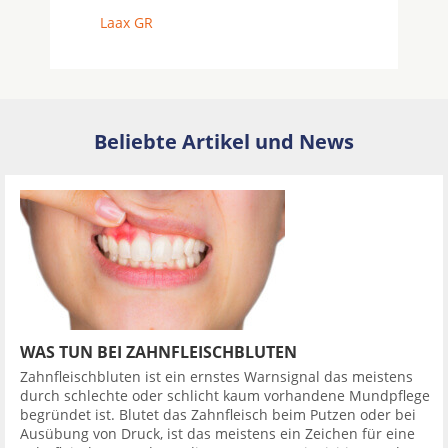
Laax GR
Beliebte Artikel und News
WAS TUN BEI ZAHNFLEISCHBLUTEN
Zahnfleischbluten ist ein ernstes Warnsignal das meistens
durch schlechte oder schlicht kaum vorhandene Mundpflege
begründet ist. Blutet das Zahnfleisch beim Putzen oder bei
Ausübung von Druck, ist das meistens ein Zeichen für eine