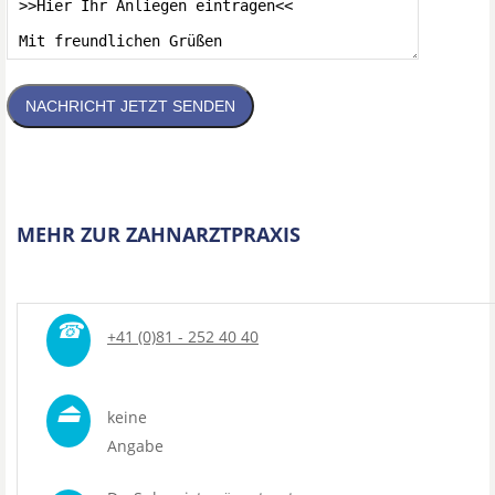
NACHRICHT JETZT SENDEN
MEHR ZUR ZAHNARZTPRAXIS
☎
+41 (0)81 - 252 40 40
⏏
keine
Angabe