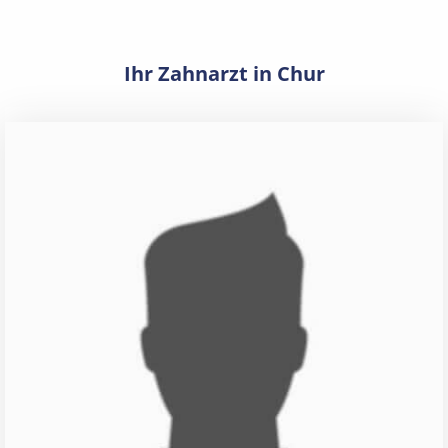
Ihr Zahnarzt in Chur