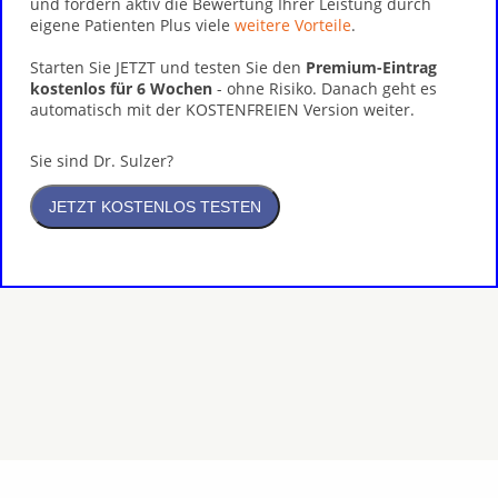
und fördern aktiv die Bewertung Ihrer Leistung durch
eigene Patienten Plus viele
weitere Vorteile
.
Starten Sie JETZT und testen Sie den
Premium-Eintrag
kostenlos für 6 Wochen
- ohne Risiko. Danach geht es
automatisch mit der KOSTENFREIEN Version weiter.
Sie sind Dr. Sulzer?