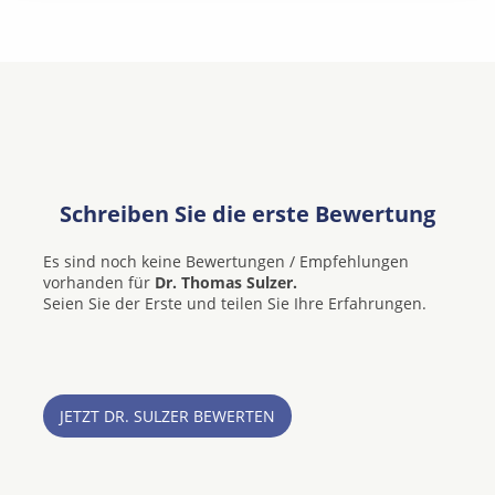
Schreiben Sie die erste Bewertung
Es sind noch keine Bewertungen / Empfehlungen
vorhanden für
Dr. Thomas Sulzer.
Seien Sie der Erste und teilen Sie Ihre Erfahrungen.
JETZT DR. SULZER BEWERTEN