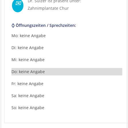
✉
Dr. Sulzer ist präsent unter:
Zahnimplantate Chur
⌚ Öffnungszeiten / Sprechzeiten:
Mo: keine Angabe
Di: keine Angabe
Mi: keine Angabe
Do: keine Angabe
Fr: keine Angabe
Sa: keine Angabe
So: keine Angabe