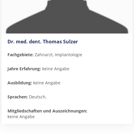
Dr. med. dent. Thomas Sulzer
Fachgebiete:
Zahnarzt, Implantologie
Jahre Erfahrung:
keine Angabe
Ausbildung:
keine Angabe
Sprachen:
Deutsch,
Mitgliedschaften und Auszeichnungen:
keine Angabe