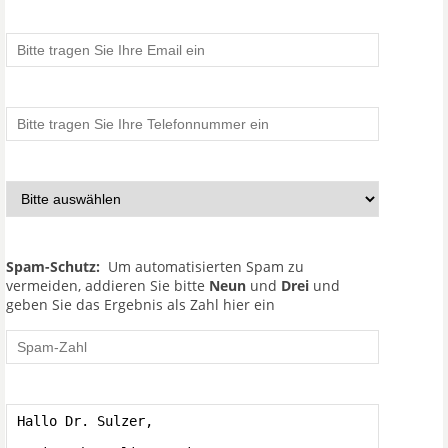
Spam-Schutz:
Um automatisierten Spam zu
vermeiden, addieren Sie bitte
Neun
und
Drei
und
geben Sie das Ergebnis als Zahl hier ein