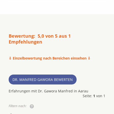
Bewertung: 5,0 von 5 aus 1
Empfehlungen
⇩ Einzelbewertung nach Bereichen einsehen ⇩
DR. MANFRED GAWORA BEWERTEN
Erfahrungen mit Dr. Gawora Manfred in Aarau
Seite:
1
von 1
Filtern nach: