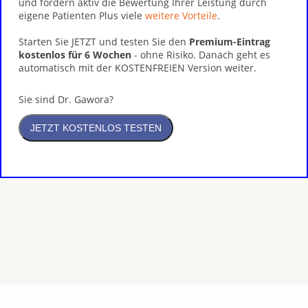
und fördern aktiv die Bewertung Ihrer Leistung durch
eigene Patienten Plus viele
weitere Vorteile
.
Starten Sie JETZT und testen Sie den
Premium-Eintrag
kostenlos für 6 Wochen
- ohne Risiko. Danach geht es
automatisch mit der KOSTENFREIEN Version weiter.
Sie sind Dr. Gawora?