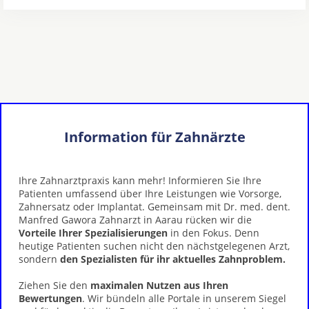
Information für Zahnärzte
Ihre Zahnarztpraxis kann mehr! Informieren Sie Ihre
Patienten umfassend über Ihre Leistungen wie Vorsorge,
Zahnersatz oder Implantat. Gemeinsam mit Dr. med. dent.
Manfred Gawora Zahnarzt in Aarau rücken wir die
Vorteile Ihrer Spezialisierungen
in den Fokus. Denn
heutige Patienten suchen nicht den nächstgelegenen Arzt,
sondern
den Spezialisten für ihr aktuelles Zahnproblem.
Ziehen Sie den
maximalen Nutzen aus Ihren
Bewertungen
. Wir bündeln alle Portale in unserem Siegel