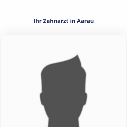
Ihr Zahnarzt in Aarau