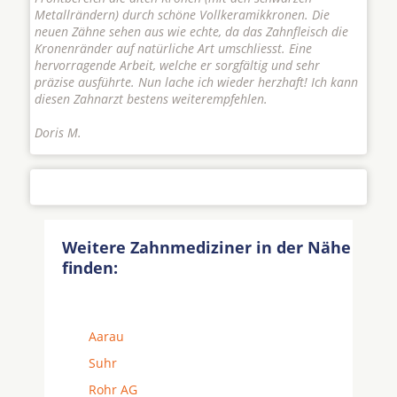
Metallrändern) durch schöne Vollkeramikkronen. Die
neuen Zähne sehen aus wie echte, da das Zahnfleisch die
Kronenränder auf natürliche Art umschliesst. Eine
hervorragende Arbeit, welche er sorgfältig und sehr
präzise ausführte. Nun lache ich wieder herzhaft! Ich kann
diesen Zahnarzt bestens weiterempfehlen.
Doris M.
Weitere Zahnmediziner in der Nähe
finden:
Aarau
Suhr
Rohr AG