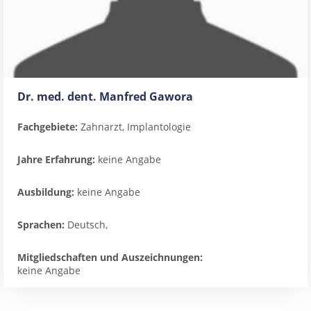
Dr. med. dent. Manfred Gawora
Fachgebiete:
Zahnarzt, Implantologie
Jahre Erfahrung:
keine Angabe
Ausbildung:
keine Angabe
Sprachen:
Deutsch,
Mitgliedschaften und Auszeichnungen:
keine Angabe