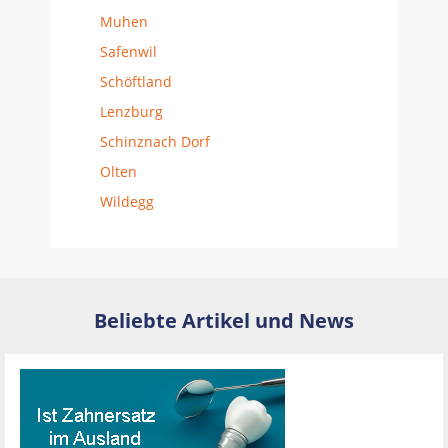
Muhen
Safenwil
Schöftland
Lenzburg
Schinznach Dorf
Olten
Wildegg
Beliebte Artikel und News