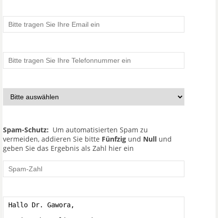
Spam-Schutz:
Um automatisierten Spam zu
vermeiden, addieren Sie bitte
Fünfzig
und
Null
und
geben Sie das Ergebnis als Zahl hier ein