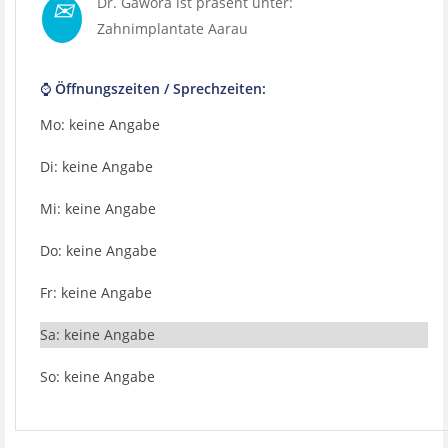
✉
Dr. Gawora ist präsent unter:
Zahnimplantate Aarau
⌚ Öffnungszeiten / Sprechzeiten:
Mo: keine Angabe
Di: keine Angabe
Mi: keine Angabe
Do: keine Angabe
Fr: keine Angabe
Sa: keine Angabe
So: keine Angabe